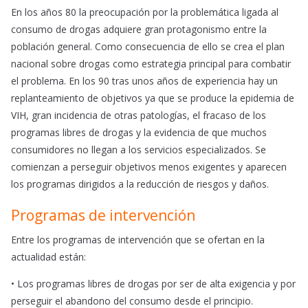
En los años 80 la preocupación por la problemática ligada al
consumo de drogas adquiere gran protagonismo entre la
población general. Como consecuencia de ello se crea el plan
nacional sobre drogas como estrategia principal para combatir
el problema. En los 90 tras unos años de experiencia hay un
replanteamiento de objetivos ya que se produce la epidemia de
VIH, gran incidencia de otras patologías, el fracaso de los
programas libres de drogas y la evidencia de que muchos
consumidores no llegan a los servicios especializados. Se
comienzan a perseguir objetivos menos exigentes y aparecen
los programas dirigidos a la reducción de riesgos y daños.
Programas de intervención
Entre los programas de intervención que se ofertan en la
actualidad están:
•
Los programas libres de drogas por ser de alta exigencia y por
perseguir el abandono del consumo desde el principio.