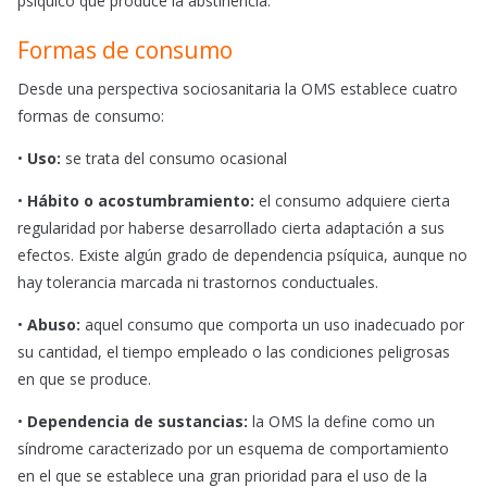
psíquico que produce la abstinencia.
Formas de consumo
Desde una perspectiva sociosanitaria la OMS establece cuatro
formas de consumo:
•
Uso:
se trata del consumo ocasional
•
Hábito o acostumbramiento:
el consumo adquiere cierta
regularidad por haberse desarrollado cierta adaptación a sus
efectos. Existe algún grado de dependencia psíquica, aunque no
hay tolerancia marcada ni trastornos conductuales.
•
Abuso:
aquel consumo que comporta un uso inadecuado por
su cantidad, el tiempo empleado o las condiciones peligrosas
en que se produce.
•
Dependencia de sustancias:
la OMS la define como un
síndrome caracterizado por un esquema de comportamiento
en el que se establece una gran prioridad para el uso de la