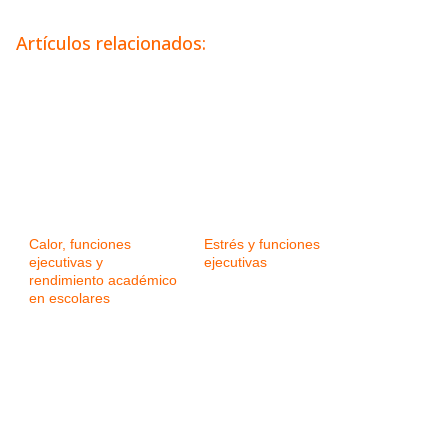
Artículos relacionados:
Calor, funciones
Estrés y funciones
ejecutivas y
ejecutivas
rendimiento académico
en escolares