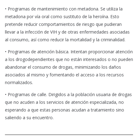
•
Programas de mantenimiento con metadona. Se utiliza la
metadona por vía oral como sustituto de la heroína. Esto
pretende reducir comportamientos de riesgo que pudieran
llevar a la infección de VIH y de otras enfermedades asociadas
al consumo, así como reducir la mortalidad y la criminalidad.
•
Programas de atención básica. Intentan proporcionar atención
a los drogodependientes que no están interesados o no pueden
abandonar el consumo de drogas, minimizando los daños
asociados al mismo y fomentando el acceso a los recursos
normalizados.
•
Programas de calle. Dirigidos a la población usuaria de drogas
que no acuden a los servicios de atención especializada, no
esperando a que estas personas acudan a tratamiento sino
saliendo a su encuentro.