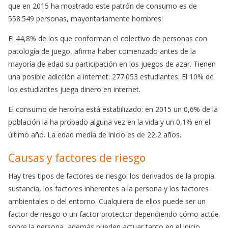
que en 2015 ha mostrado este patrón de consumo es de
558.549 personas, mayoritariamente hombres.
El 44,8% de los que conforman el colectivo de personas con
patología de juego, afirma haber comenzado antes de la
mayoría de edad su participación en los juegos de azar. Tienen
una posible adicción a internet: 277.053 estudiantes. El 10% de
los estudiantes juega dinero en internet.
El consumo de heroína está estabilizado: en 2015 un 0,6% de la
población la ha probado alguna vez en la vida y un 0,1% en el
último año. La edad media de inicio es de 22,2 años.
Causas y factores de riesgo
Hay tres tipos de factores de riesgo: los derivados de la propia
sustancia, los factores inherentes a la persona y los factores
ambientales o del entorno. Cualquiera de ellos puede ser un
factor de riesgo o un factor protector dependiendo cómo actúe
sobre la persona, además pueden actuar tanto en el inicio