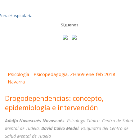
Síguenos
Psicología - Psicopedagogía
ZHn69 ene-feb 2018
,
Navarra
Drogodependencias: concepto,
epidemiología e intervención
Adolfo Navascués Navascués
. Psicólogo Clínico. Centro de Salud
Mental de Tudela.
David Calvo Medel
. Psiquiatra del Centro de
Salud Mental de Tudela