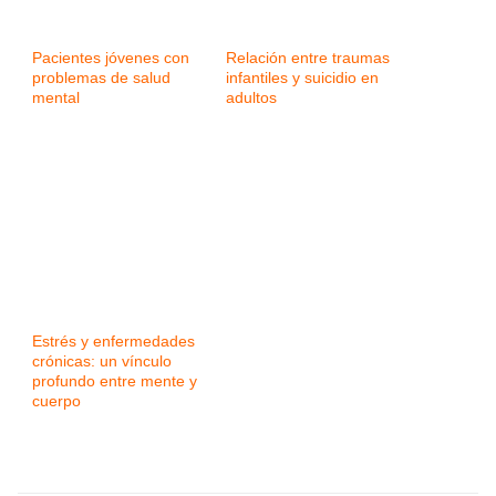
Pacientes jóvenes con
Relación entre traumas
problemas de salud
infantiles y suicidio en
mental
adultos
Estrés y enfermedades
crónicas: un vínculo
profundo entre mente y
cuerpo