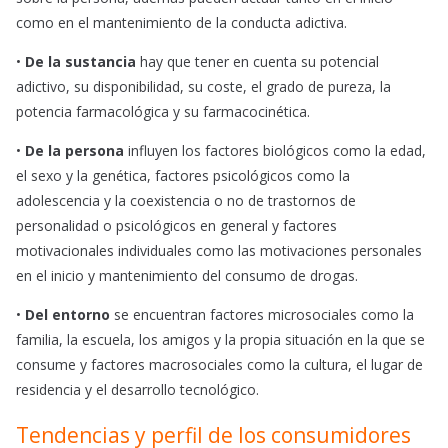
como en el mantenimiento de la conducta adictiva.
•
De la sustancia
hay que tener en cuenta su potencial
adictivo, su disponibilidad, su coste, el grado de pureza, la
potencia farmacológica y su farmacocinética.
•
De la persona
influyen los factores biológicos como la edad,
el sexo y la genética, factores psicológicos como la
adolescencia y la coexistencia o no de trastornos de
personalidad o psicológicos en general y factores
motivacionales individuales como las motivaciones personales
en el inicio y mantenimiento del consumo de drogas.
•
Del entorno
se encuentran factores microsociales como la
familia, la escuela, los amigos y la propia situación en la que se
consume y factores macrosociales como la cultura, el lugar de
residencia y el desarrollo tecnológico.
Tendencias y perfil de los consumidores