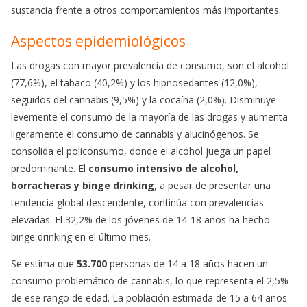
sustancia frente a otros comportamientos más importantes.
Aspectos epidemiológicos
Las drogas con mayor prevalencia de consumo, son el alcohol
(77,6%), el tabaco (40,2%) y los hipnosedantes (12,0%),
seguidos del cannabis (9,5%) y la cocaína (2,0%). Disminuye
levemente el consumo de la mayoría de las drogas y aumenta
ligeramente el consumo de cannabis y alucinógenos. Se
consolida el policonsumo, donde el alcohol juega un papel
predominante. El
consumo intensivo de alcohol,
borracheras y binge drinking
, a pesar de presentar una
tendencia global descendente, continúa con prevalencias
elevadas. El 32,2% de los jóvenes de 14-18 años ha hecho
binge drinking en el último mes.
Se estima que
53.700
personas de 14 a 18 años hacen un
consumo problemático de cannabis, lo que representa el 2,5%
de ese rango de edad. La población estimada de 15 a 64 años