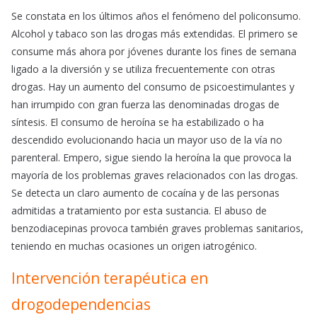
Se constata en los últimos años el fenómeno del policonsumo.
Alcohol y tabaco son las drogas más extendidas. El primero se
consume más ahora por jóvenes durante los fines de semana
ligado a la diversión y se utiliza frecuentemente con otras
drogas. Hay un aumento del consumo de psicoestimulantes y
han irrumpido con gran fuerza las denominadas drogas de
síntesis. El consumo de heroína se ha estabilizado o ha
descendido evolucionando hacia un mayor uso de la vía no
parenteral. Empero, sigue siendo la heroína la que provoca la
mayoría de los problemas graves relacionados con las drogas.
Se detecta un claro aumento de cocaína y de las personas
admitidas a tratamiento por esta sustancia. El abuso de
benzodiacepinas provoca también graves problemas sanitarios,
teniendo en muchas ocasiones un origen iatrogénico.
Intervención terapéutica en
drogodependencias