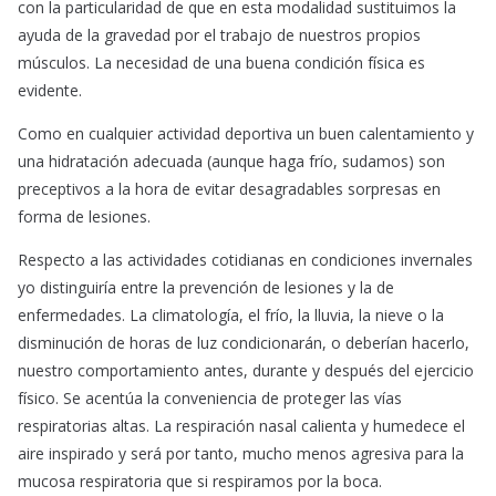
con la particularidad de que en esta modalidad sustituimos la
ayuda de la gravedad por el trabajo de nuestros propios
músculos. La necesidad de una buena condición física es
evidente.
Como en cualquier actividad deportiva un buen calentamiento y
una hidratación adecuada (aunque haga frío, sudamos) son
preceptivos a la hora de evitar desagradables sorpresas en
forma de lesiones.
Respecto a las actividades cotidianas en condiciones invernales
yo distinguiría entre la prevención de lesiones y la de
enfermedades. La climatología, el frío, la lluvia, la nieve o la
disminución de horas de luz condicionarán, o deberían hacerlo,
nuestro comportamiento antes, durante y después del ejercicio
físico. Se acentúa la conveniencia de proteger las vías
respiratorias altas. La respiración nasal calienta y humedece el
aire inspirado y será por tanto, mucho menos agresiva para la
mucosa respiratoria que si respiramos por la boca.