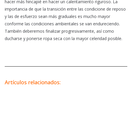
hacer más hincapié en hacer un calentamiento riguroso. La
importancia de que la transición entre las condicione de reposo
y las de esfuerzo sean más graduales es mucho mayor
conforme las condiciones ambientales se van endureciendo.
También deberemos finalizar progresivamente, así como
ducharse y ponerse ropa seca con la mayor celeridad posible.
Artículos relacionados: