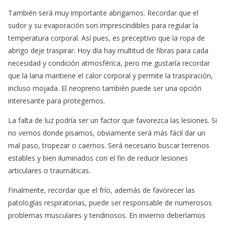
También será muy importante abrigarnos. Recordar que el
sudor y su evaporación son imprescindibles para regular la
temperatura corporal. Así pues, es preceptivo que la ropa de
abrigo deje traspirar. Hoy día hay multitud de fibras para cada
necesidad y condición atmosférica, pero me gustaría recordar
que la lana mantiene el calor corporal y permite la traspiración,
incluso mojada. El neopreno también puede ser una opción
interesante para protegernos.
La falta de luz podría ser un factor que favorezca las lesiones. Si
no vemos donde pisamos, obviamente será más fácil dar un
mal paso, tropezar o caernos. Será necesario buscar terrenos
estables y bien iluminados con el fin de reducir lesiones
articulares o traumáticas.
Finalmente, recordar que el frío, además de favorecer las
patologías respiratorias, puede ser responsable de numerosos
problemas musculares y tendinosos. En invierno deberíamos