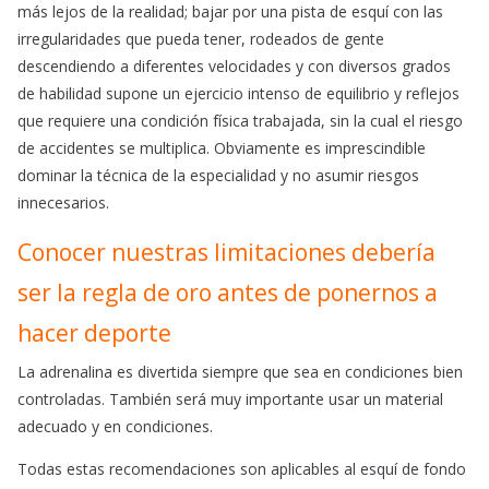
más lejos de la realidad; bajar por una pista de esquí con las
irregularidades que pueda tener, rodeados de gente
descendiendo a diferentes velocidades y con diversos grados
de habilidad supone un ejercicio intenso de equilibrio y reflejos
que requiere una condición física trabajada, sin la cual el riesgo
de accidentes se multiplica. Obviamente es imprescindible
dominar la técnica de la especialidad y no asumir riesgos
innecesarios.
Conocer nuestras limitaciones debería
ser la regla de oro antes de ponernos a
hacer deporte
La adrenalina es divertida siempre que sea en condiciones bien
controladas. También será muy importante usar un material
adecuado y en condiciones.
Todas estas recomendaciones son aplicables al esquí de fondo