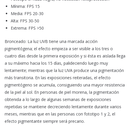
Mínima: FPS 15
Media: FPS 20-30
Alta: FPS 30-50
Extrema: FPS >50
Bronceado: La luz UVB tiene una marcada acción
pigmentógena; el efecto empieza a ser visible a los tres o
cuatro días desde la primera exposición y si ésta es aislada llega
a su máximo hacia los 15 días, palideciendo luego muy
lentamente; mientras que la luz UVA produce una pigmentación
más transitoria. En las exposiciones reiteradas, el efecto
pigmentógeno se acumula, consiguiendo una mayor resistencia
de la piel al sol. En personas de piel morena, la pigmentación
obtenida a lo largo de algunas semanas de exposiciones
repetidas se mantiene decreciendo lentamente durante varios
meses, mientras que en las personas con fototipo 1 y 2, el
efecto pigmentante siempre será precario.