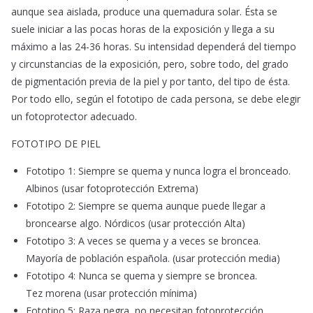
aunque sea aislada, produce una quemadura solar. Ésta se
suele iniciar a las pocas horas de la exposición y llega a su
máximo a las 24-36 horas. Su intensidad dependerá del tiempo
y circunstancias de la exposición, pero, sobre todo, del grado
de pigmentación previa de la piel y por tanto, del tipo de ésta.
Por todo ello, según el fototipo de cada persona, se debe elegir
un fotoprotector adecuado.
FOTOTIPO DE PIEL
Fototipo 1: Siempre se quema y nunca logra el bronceado.
Albinos (usar fotoprotección Extrema)
Fototipo 2: Siempre se quema aunque puede llegar a
broncearse algo. Nórdicos (usar protección Alta)
Fototipo 3: A veces se quema y a veces se broncea.
Mayoría de población española. (usar protección media)
Fototipo 4: Nunca se quema y siempre se broncea.
Tez morena (usar protección mínima)
Fototipo 5: Raza negra, no necesitan fotoprotección