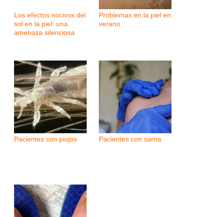
Los efectos nocivos del
Problemas en la piel en
sol en la piel: una
verano
amenaza silenciosa
Pacientes con piojos
Pacientes con sarna