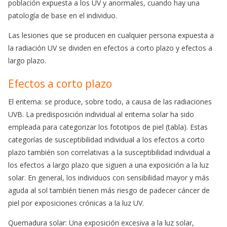
población expuesta a los UV y anormales, cuando hay una
patología de base en el individuo.
Las lesiones que se producen en cualquier persona expuesta a
la radiación UV se dividen en efectos a corto plazo y efectos a
largo plazo.
Efectos a corto plazo
El eritema: se produce, sobre todo, a causa de las radiaciones
UVB. La predisposición individual al eritema solar ha sido
empleada para categorizar los fototipos de piel (tabla). Estas
categorías de susceptibilidad individual a los efectos a corto
plazo también son correlativas a la susceptibilidad individual a
los efectos a largo plazo que siguen a una exposición a la luz
solar. En general, los individuos con sensibilidad mayor y más
aguda al sol también tienen más riesgo de padecer cáncer de
piel por exposiciones crónicas a la luz UV.
Quemadura solar: Una exposición excesiva a la luz solar,