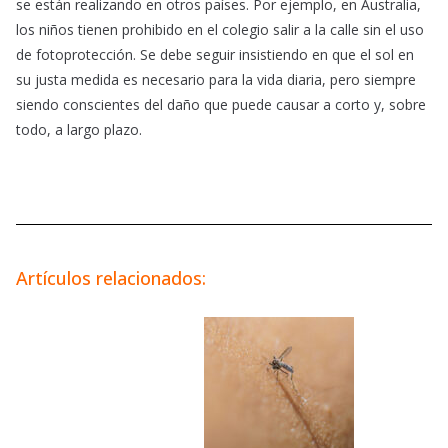
se están realizando en otros países. Por ejemplo, en Australia,
los niños tienen prohibido en el colegio salir a la calle sin el uso
de fotoprotección. Se debe seguir insistiendo en que el sol en
su justa medida es necesario para la vida diaria, pero siempre
siendo conscientes del daño que puede causar a corto y, sobre
todo, a largo plazo.
Artículos relacionados: