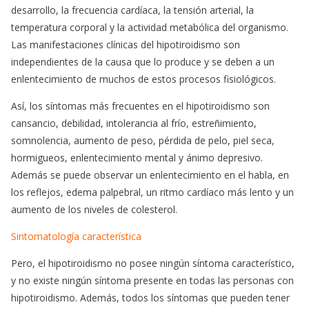
desarrollo, la frecuencia cardíaca, la tensión arterial, la
temperatura corporal y la actividad metabólica del organismo.
Las manifestaciones clínicas del hipotiroidismo son
independientes de la causa que lo produce y se deben a un
enlentecimiento de muchos de estos procesos fisiológicos.
Así, los síntomas más frecuentes en el hipotiroidismo son
cansancio, debilidad, intolerancia al frío, estreñimiento,
somnolencia, aumento de peso, pérdida de pelo, piel seca,
hormigueos, enlentecimiento mental y ánimo depresivo.
Además se puede observar un enlentecimiento en el habla, en
los reflejos, edema palpebral, un ritmo cardíaco más lento y un
aumento de los niveles de colesterol.
Sintomatología característica
Pero, el hipotiroidismo no posee ningún síntoma característico,
y no existe ningún síntoma presente en todas las personas con
hipotiroidismo. Además, todos los síntomas que pueden tener