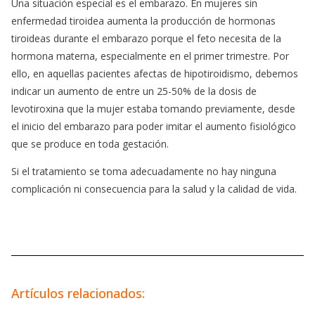
Una situación especial es el embarazo. En mujeres sin
enfermedad tiroidea aumenta la producción de hormonas
tiroideas durante el embarazo porque el feto necesita de la
hormona materna, especialmente en el primer trimestre. Por
ello, en aquellas pacientes afectas de hipotiroidismo, debemos
indicar un aumento de entre un 25-50% de la dosis de
levotiroxina que la mujer estaba tomando previamente, desde
el inicio del embarazo para poder imitar el aumento fisiológico
que se produce en toda gestación.
Si el tratamiento se toma adecuadamente no hay ninguna
complicación ni consecuencia para la salud y la calidad de vida.
Artículos relacionados: