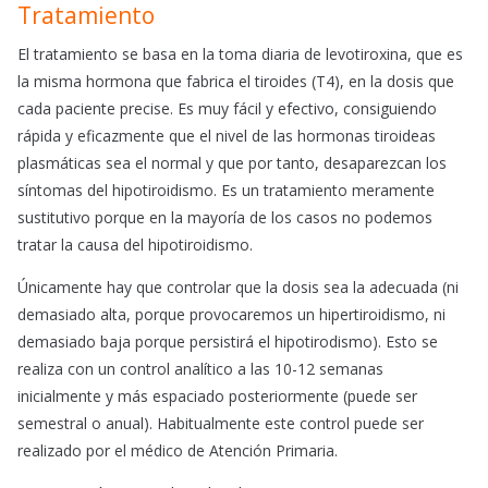
Tratamiento
El tratamiento se basa en la toma diaria de levotiroxina, que es
la misma hormona que fabrica el tiroides (T4), en la dosis que
cada paciente precise. Es muy fácil y efectivo, consiguiendo
rápida y eficazmente que el nivel de las hormonas tiroideas
plasmáticas sea el normal y que por tanto, desaparezcan los
síntomas del hipotiroidismo. Es un tratamiento meramente
sustitutivo porque en la mayoría de los casos no podemos
tratar la causa del hipotiroidismo.
Únicamente hay que controlar que la dosis sea la adecuada (ni
demasiado alta, porque provocaremos un hipertiroidismo, ni
demasiado baja porque persistirá el hipotirodismo). Esto se
realiza con un control analítico a las 10-12 semanas
inicialmente y más espaciado posteriormente (puede ser
semestral o anual). Habitualmente este control puede ser
realizado por el médico de Atención Primaria.