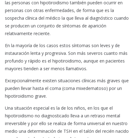
las personas con hipotiroidismo también pueden ocurrir en
personas con otras enfermedades, de forma que es la
sospecha clínica del médico la que lleva al diagnóstico cuando
se producen un conjunto de síntomas de aparición
relativamente reciente.
En la mayoría de los casos estos síntomas son leves y de
instauración lenta y progresiva. Son más severos cuanto más
profundo y rápido es el hipotiroidismo, aunque en pacientes
mayores tienden a ser menos llamativos.
Excepcionalmente existen situaciones clínicas más graves que
pueden llevar hasta el coma (coma mixedematoso) por un
hipotiroidismo grave.
Una situación especial es la de los niños, en los que el
hipotiroidismo no diagnosticado lleva a un retraso mental
irreversible y por ello se realiza de forma universal en nuestro
medio una determinación de TSH en el talón del recién nacido