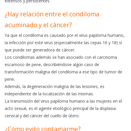
extensos y persistentes.
¿Hay relación entre el condiloma
acuminado y el cáncer?
Ya que el condiloma es causado por el virus papiloma humano,
la infección por este virus (especialmente las cepas 16 y 18) sí
que puede ser generadora de cáncer.
Los condilomas además se han asociado con el carcinoma
escamoso de pene, describiéndose algún caso de
transformación maligna del condiloma a ese tipo de tumor de
pene.
Además, la degeneración maligna de las lesiones, es
independiente de la localización de las mismas.
La transmisión del virus papiloma humano a las mujeres en el
acto sexual, es el agente etiológico principal de la displasia
cervical y del cáncer del cuello de útero.
¿Cómo evito contagiarme?