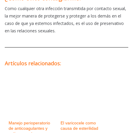
Como cualquier otra infección transmitida por contacto sexual,
la mejor manera de protegerse y proteger a los demás en el
caso de que ya estemos infectados, es el uso de preservativo
en las relaciones sexuales.
Artículos relacionados:
Manejo perioperatorio
El varicocele como
de anticoagulantes y
causa de esterilidad