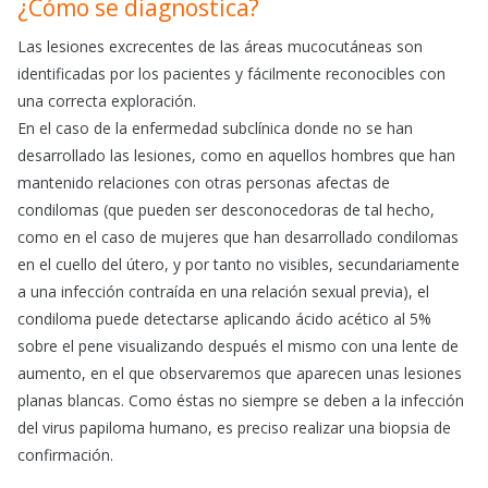
¿Cómo se diagnostica?
Las lesiones excrecentes de las áreas mucocutáneas son
identificadas por los pacientes y fácilmente reconocibles con
una correcta exploración.
En el caso de la enfermedad subclínica donde no se han
desarrollado las lesiones, como en aquellos hombres que han
mantenido relaciones con otras personas afectas de
condilomas (que pueden ser desconocedoras de tal hecho,
como en el caso de mujeres que han desarrollado condilomas
en el cuello del útero, y por tanto no visibles, secundariamente
a una infección contraída en una relación sexual previa), el
condiloma puede detectarse aplicando ácido acético al 5%
sobre el pene visualizando después el mismo con una lente de
aumento, en el que observaremos que aparecen unas lesiones
planas blancas. Como éstas no siempre se deben a la infección
del virus papiloma humano, es preciso realizar una biopsia de
confirmación.