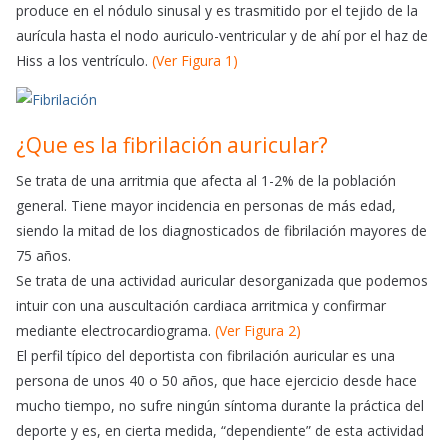
produce en el nódulo sinusal y es trasmitido por el tejido de la
aurícula hasta el nodo auriculo-ventricular y de ahí por el haz de
Hiss a los ventrículo.
(Ver Figura 1)
¿Que es la fibrilación auricular?
Se trata de una arritmia que afecta al 1-2% de la población
general. Tiene mayor incidencia en personas de más edad,
siendo la mitad de los diagnosticados de fibrilación mayores de
75 años.
Se trata de una actividad auricular desorganizada que podemos
intuir con una auscultación cardiaca arritmica y confirmar
mediante electrocardiograma.
(Ver Figura 2)
El perfil típico del deportista con fibrilación auricular es una
persona de unos 40 o 50 años, que hace ejercicio desde hace
mucho tiempo, no sufre ningún síntoma durante la práctica del
deporte y es, en cierta medida, “dependiente” de esta actividad