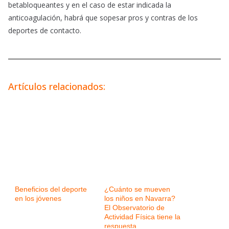
betabloqueantes y en el caso de estar indicada la
anticoagulación, habrá que sopesar pros y contras de los
deportes de contacto.
Artículos relacionados:
Beneficios del deporte
¿Cuánto se mueven
en los jóvenes
los niños en Navarra?
El Observatorio de
Actividad Física tiene la
respuesta