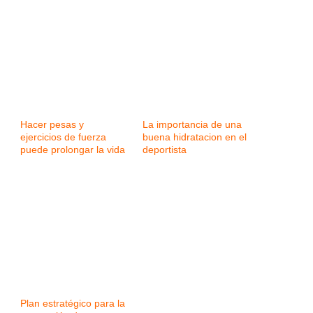
Hacer pesas y
La importancia de una
ejercicios de fuerza
buena hidratacion en el
puede prolongar la vida
deportista
Plan estratégico para la