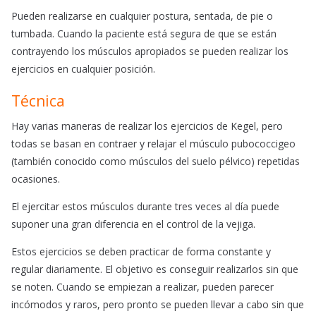
Pueden realizarse en cualquier postura, sentada, de pie o
tumbada. Cuando la paciente está segura de que se están
contrayendo los músculos apropiados se pueden realizar los
ejercicios en cualquier posición.
Técnica
Hay varias maneras de realizar los ejercicios de Kegel, pero
todas se basan en contraer y relajar el músculo pubococcigeo
(también conocido como músculos del suelo pélvico) repetidas
ocasiones.
El ejercitar estos músculos durante tres veces al día puede
suponer una gran diferencia en el control de la vejiga.
Estos ejercicios se deben practicar de forma constante y
regular diariamente. El objetivo es conseguir realizarlos sin que
se noten. Cuando se empiezan a realizar, pueden parecer
incómodos y raros, pero pronto se pueden llevar a cabo sin que