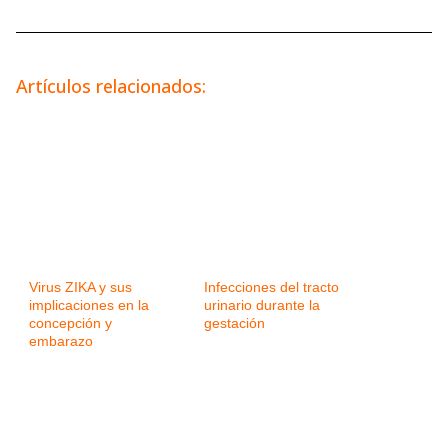
Artículos relacionados:
Virus ZIKA y sus
Infecciones del tracto
implicaciones en la
urinario durante la
concepción y
gestación
embarazo