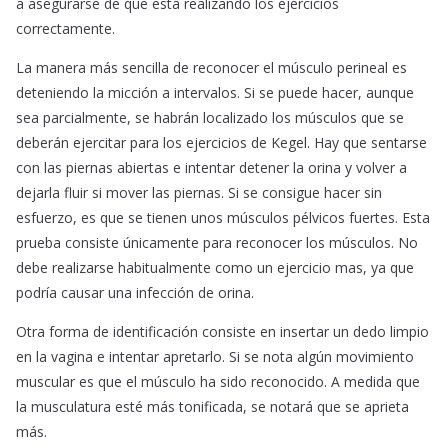
a asegurarse de que está realizando los ejercicios
correctamente.
La manera más sencilla de reconocer el músculo perineal es
deteniendo la micción a intervalos. Si se puede hacer, aunque
sea parcialmente, se habrán localizado los músculos que se
deberán ejercitar para los ejercicios de Kegel. Hay que sentarse
con las piernas abiertas e intentar detener la orina y volver a
dejarla fluir si mover las piernas. Si se consigue hacer sin
esfuerzo, es que se tienen unos músculos pélvicos fuertes. Esta
prueba consiste únicamente para reconocer los músculos. No
debe realizarse habitualmente como un ejercicio mas, ya que
podría causar una infección de orina.
Otra forma de identificación consiste en insertar un dedo limpio
en la vagina e intentar apretarlo. Si se nota algún movimiento
muscular es que el músculo ha sido reconocido. A medida que
la musculatura esté más tonificada, se notará que se aprieta
más.