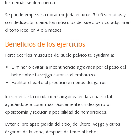
los demás se den cuenta.
Se puede empezar a notar mejoría en unas 5 o 6 semanas y
con dedicación diaria, los músculos del suelo pélvico adquirirán
el tono ideal en 4 o 6 meses.
Beneficios de los ejercicios
Fortalecer los músculos del suelo pélvico te ayudara a:
Eliminar o evitar la incontinencia agravada por el peso del
bebe sobre tu vejiga durante el embarazo.
Facilitar el parto al producirse menos desgarros.
Incrementar la circulación sanguínea en la zona rectal,
ayudándote a curar más rápidamente un desgarro o
episiotomía y reducir la posibilidad de hemorroides.
Evitar el prolapso (salida del sitio) del útero, vejiga y otros
órganos de la zona, después de tener al bebe.