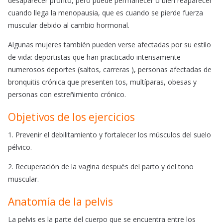
desaparecer pronto, pero puede permanecer o bien reaparecer
cuando llega la menopausia, que es cuando se pierde fuerza
muscular debido al cambio hormonal.
Algunas mujeres también pueden verse afectadas por su estilo
de vida: deportistas que han practicado intensamente
numerosos deportes (saltos, carreras ), personas afectadas de
bronquitis crónica que presenten tos, multíparas, obesas y
personas con estreñimiento crónico.
Objetivos de los ejercicios
1. Prevenir el debilitamiento y fortalecer los músculos del suelo
pélvico.
2. Recuperación de la vagina después del parto y del tono
muscular.
Anatomía de la pelvis
La pelvis es la parte del cuerpo que se encuentra entre los