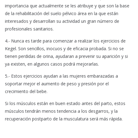
importancia que actualmente se les atribuye y que son la base
de la rehabilitación del suelo pélvico área en la que están
interesados y desarrollan su actividad un gran número de
profesionales sanitarios.
4.- Nunca es tarde para comenzar a realizar los ejercicios de
Kegel. Son sencillos, inocuos y de eficacia probada. Si no se
tienen perdidas de orina, ayudaran a prevenir su aparición y si
ya existen, en algunos casos podrá mejorarlas.
5.- Estos ejercicios ayudan a las mujeres embarazadas a
soportar mejor el aumento de peso y presión por el
crecimiento del bebe.
Si los músculos están en buen estado antes del parto, estos
músculos tendrán menos tendencia a los desgarros, y la
recuperación postparto de la musculatura será más rápida.