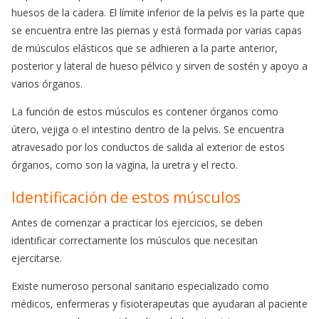
huesos de la cadera. El límite inferior de la pelvis es la parte que
se encuentra entre las piernas y está formada por varias capas
de músculos elásticos que se adhieren a la parte anterior,
posterior y lateral de hueso pélvico y sirven de sostén y apoyo a
varios órganos.
La función de estos músculos es contener órganos como
útero, vejiga o el intestino dentro de la pelvis. Se encuentra
atravesado por los conductos de salida al exterior de estos
órganos, como son la vagina, la uretra y el recto.
Identificación de estos músculos
Antes de comenzar a practicar los ejercicios, se deben
identificar correctamente los músculos que necesitan
ejercitarse.
Existe numeroso personal sanitario especializado como
médicos, enfermeras y fisioterapeutas que ayudaran al paciente