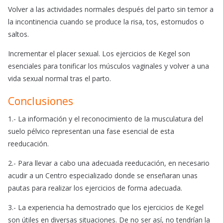
Volver a las actividades normales después del parto sin temor a
la incontinencia cuando se produce la risa, tos, estornudos o
saltos.
Incrementar el placer sexual. Los ejercicios de Kegel son
esenciales para tonificar los músculos vaginales y volver a una
vida sexual normal tras el parto.
Conclusiones
1.- La información y el reconocimiento de la musculatura del
suelo pélvico representan una fase esencial de esta
reeducación.
2.- Para llevar a cabo una adecuada reeducación, en necesario
acudir a un Centro especializado donde se enseñaran unas
pautas para realizar los ejercicios de forma adecuada.
3.- La experiencia ha demostrado que los ejercicios de Kegel
son útiles en diversas situaciones. De no ser así, no tendrían la