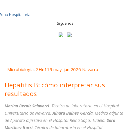
Síguenos
Microbiología
ZHn119 may-jun 2026 Navarra
,
Hepatitis B: cómo interpretar sus
resultados
Marina Beroiz Salaverri
. Técnico de laboratorio en el Hospital
Universitario de Navarra.
Ainara Baines García.
Médica adjunta
de Aparato digestivo en el Hospital Reina Sofía. Tudela.
Sara
Martínez Iturri.
Técnica de laboratorio en el Hospital