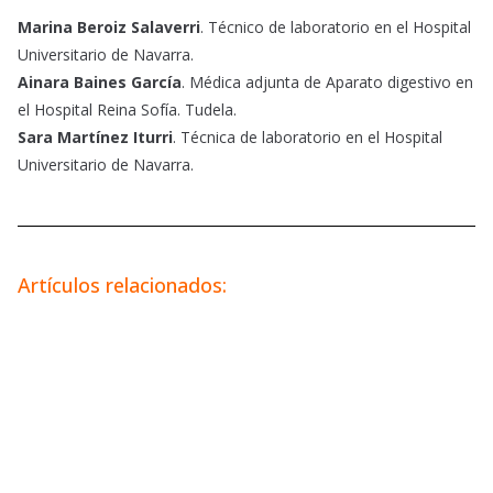
Marina Beroiz Salaverri
. Técnico de laboratorio en el Hospital
Universitario de Navarra.
Ainara Baines García
. Médica adjunta de Aparato digestivo en
el Hospital Reina Sofía. Tudela.
Sara Martínez Iturri
. Técnica de laboratorio en el Hospital
Universitario de Navarra.
Artículos relacionados: