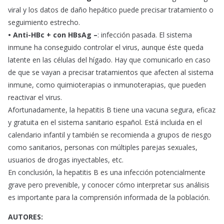
viral y los datos de daño hepático puede precisar tratamiento o
seguimiento estrecho.
• Anti-HBc + con HBsAg –
: infección pasada. El sistema
inmune ha conseguido controlar el virus, aunque éste queda
latente en las células del hígado. Hay que comunicarlo en caso
de que se vayan a precisar tratamientos que afecten al sistema
inmune, como quimioterapias o inmunoterapias, que pueden
reactivar el virus.
Afortunadamente, la hepatitis B tiene una vacuna segura, eficaz
y gratuita en el sistema sanitario español. Está incluida en el
calendario infantil y también se recomienda a grupos de riesgo
como sanitarios, personas con múltiples parejas sexuales,
usuarios de drogas inyectables, etc.
En conclusión, la hepatitis B es una infección potencialmente
grave pero prevenible, y conocer cómo interpretar sus análisis
es importante para la comprensión informada de la población.
AUTORES: