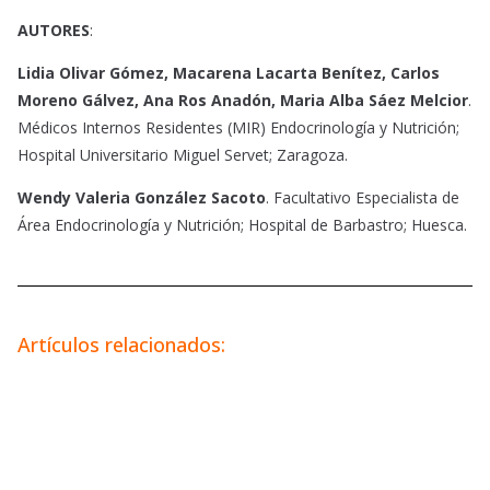
AUTORES
:
Lidia Olivar Gómez, Macarena Lacarta Benítez, Carlos
Moreno Gálvez, Ana Ros Anadón, Maria Alba Sáez Melcior
.
Médicos Internos Residentes (MIR) Endocrinología y Nutrición;
Hospital Universitario Miguel Servet; Zaragoza.
Wendy Valeria González Sacoto
. Facultativo Especialista de
Área Endocrinología y Nutrición; Hospital de Barbastro; Huesca.
Artículos relacionados: