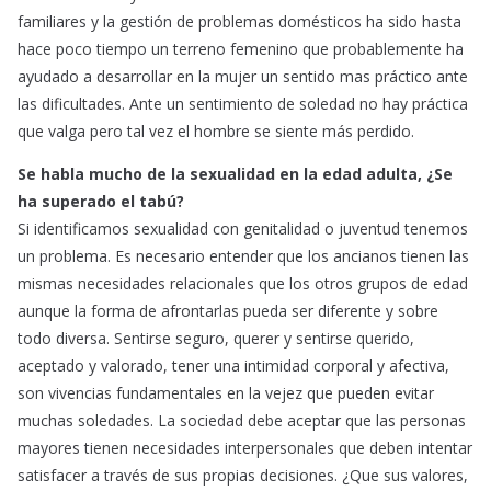
familiares y la gestión de problemas domésticos ha sido hasta
hace poco tiempo un terreno femenino que probablemente ha
ayudado a desarrollar en la mujer un sentido mas práctico ante
las dificultades. Ante un sentimiento de soledad no hay práctica
que valga pero tal vez el hombre se siente más perdido.
Se habla mucho de la sexualidad en la edad adulta, ¿Se
ha superado el tabú?
Si identificamos sexualidad con genitalidad o juventud tenemos
un problema. Es necesario entender que los ancianos tienen las
mismas necesidades relacionales que los otros grupos de edad
aunque la forma de afrontarlas pueda ser diferente y sobre
todo diversa. Sentirse seguro, querer y sentirse querido,
aceptado y valorado, tener una intimidad corporal y afectiva,
son vivencias fundamentales en la vejez que pueden evitar
muchas soledades. La sociedad debe aceptar que las personas
mayores tienen necesidades interpersonales que deben intentar
satisfacer a través de sus propias decisiones. ¿Que sus valores,