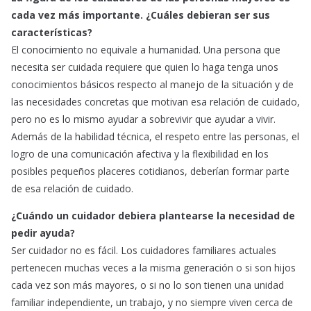
cada vez más importante. ¿Cuáles debieran ser sus
características?
El conocimiento no equivale a humanidad. Una persona que
necesita ser cuidada requiere que quien lo haga tenga unos
conocimientos básicos respecto al manejo de la situación y de
las necesidades concretas que motivan esa relación de cuidado,
pero no es lo mismo ayudar a sobrevivir que ayudar a vivir.
Además de la habilidad técnica, el respeto entre las personas, el
logro de una comunicación afectiva y la flexibilidad en los
posibles pequeños placeres cotidianos, deberían formar parte
de esa relación de cuidado.
¿Cuándo un cuidador debiera plantearse la necesidad de
pedir ayuda?
Ser cuidador no es fácil. Los cuidadores familiares actuales
pertenecen muchas veces a la misma generación o si son hijos
cada vez son más mayores, o si no lo son tienen una unidad
familiar independiente, un trabajo, y no siempre viven cerca de