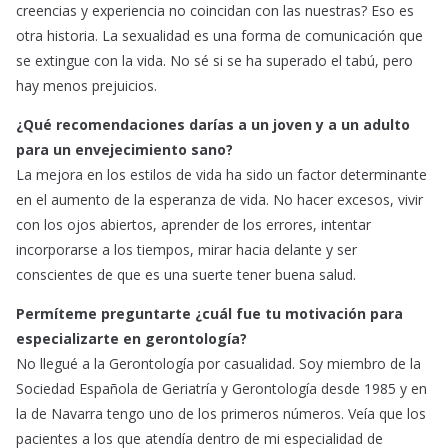
creencias y experiencia no coincidan con las nuestras? Eso es
otra historia. La sexualidad es una forma de comunicación que
se extingue con la vida. No sé si se ha superado el tabú, pero
hay menos prejuicios.
¿Qué recomendaciones darías a un joven y a un adulto
para un envejecimiento sano?
La mejora en los estilos de vida ha sido un factor determinante
en el aumento de la esperanza de vida. No hacer excesos, vivir
con los ojos abiertos, aprender de los errores, intentar
incorporarse a los tiempos, mirar hacia delante y ser
conscientes de que es una suerte tener buena salud.
Permíteme preguntarte ¿cuál fue tu motivación para
especializarte en gerontología?
No llegué a la Gerontología por casualidad. Soy miembro de la
Sociedad Española de Geriatría y Gerontología desde 1985 y en
la de Navarra tengo uno de los primeros números. Veía que los
pacientes a los que atendía dentro de mi especialidad de