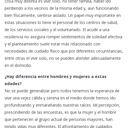
cosa muy distinta es vivir solo, no tener familia, haber ido
perdiendo a los vecinos de la misma edad y, aun funcionando
bien físicamente, sentirse aislado. Un papel muy importante en
estas situaciones lo tiene el personal de los centros de salud,
de los servicios sociales y el voluntariado. El acudir a una
residencia no asegura romper sentimientos de soledad afectiva
y el planteamiento suele estar más relacionado con
necesidades de cuidado físico que por diferentes circunstancias,
entre otras el vivir solo, no se pueden atender adecuadamente
en el domicilio.
¿Hay diferencia entre hombres y mujeres a estas
edades?
No se puede generalizar pero todos tenemos la esperanza de
vivir una vejez cálida y serena en el medio donde hemos ido
profundizando y enmarañando nuestras raíces. Mi percepción,
prescindiendo de las encuestas, es que la mujer y el hombre
que pertenecen al grupo actual de personas mayores, han
tenido vidas muy diferentes. El afrontamiento de cuidados