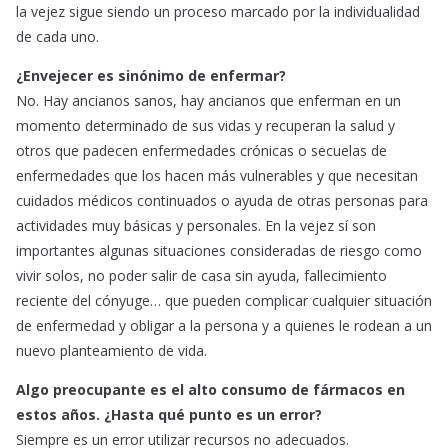
la vejez sigue siendo un proceso marcado por la individualidad
de cada uno.
¿Envejecer es sinónimo de enfermar?
No. Hay ancianos sanos, hay ancianos que enferman en un
momento determinado de sus vidas y recuperan la salud y
otros que padecen enfermedades crónicas o secuelas de
enfermedades que los hacen más vulnerables y que necesitan
cuidados médicos continuados o ayuda de otras personas para
actividades muy básicas y personales. En la vejez sí son
importantes algunas situaciones consideradas de riesgo como
vivir solos, no poder salir de casa sin ayuda, fallecimiento
reciente del cónyuge… que pueden complicar cualquier situación
de enfermedad y obligar a la persona y a quienes le rodean a un
nuevo planteamiento de vida.
Algo preocupante es el alto consumo de fármacos en
estos años. ¿Hasta qué punto es un error?
Siempre es un error utilizar recursos no adecuados.