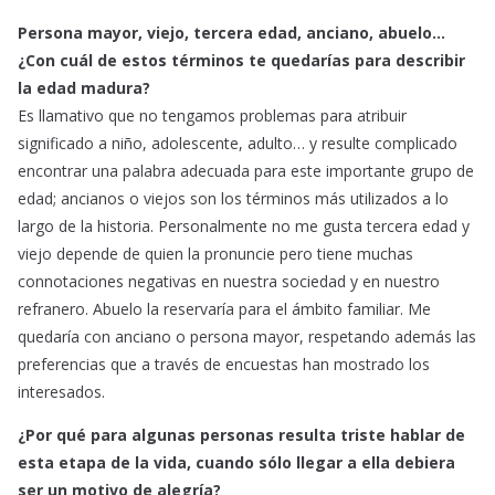
Persona mayor, viejo, tercera edad, anciano, abuelo…
¿Con cuál de estos términos te quedarías para describir
la edad madura?
Es llamativo que no tengamos problemas para atribuir
significado a niño, adolescente, adulto… y resulte complicado
encontrar una palabra adecuada para este importante grupo de
edad; ancianos o viejos son los términos más utilizados a lo
largo de la historia. Personalmente no me gusta tercera edad y
viejo depende de quien la pronuncie pero tiene muchas
connotaciones negativas en nuestra sociedad y en nuestro
refranero. Abuelo la reservaría para el ámbito familiar. Me
quedaría con anciano o persona mayor, respetando además las
preferencias que a través de encuestas han mostrado los
interesados.
¿Por qué para algunas personas resulta triste hablar de
esta etapa de la vida, cuando sólo llegar a ella debiera
ser un motivo de alegría?