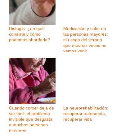
Disfagia: ¿en qué
Medicación y calor en
consiste y cómo
las personas mayores:
podemos abordarla?
el riesgo del verano
que muchas veces no
vemos venir
Cuando comer deja de
La neurorehabilitación:
ser fácil: el problema
recuperar autonomía,
invisible que desgasta
recuperar vida
a muchas personas
mayores