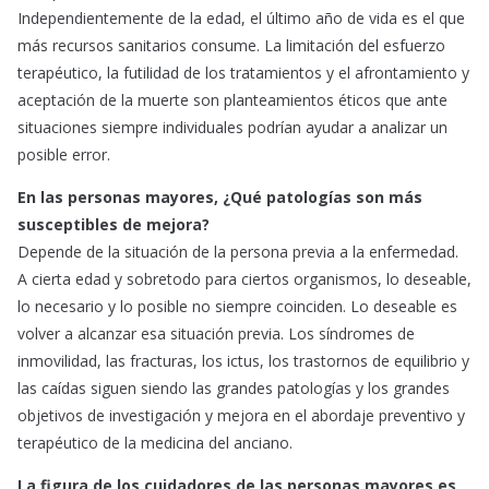
Independientemente de la edad, el último año de vida es el que
más recursos sanitarios consume. La limitación del esfuerzo
terapéutico, la futilidad de los tratamientos y el afrontamiento y
aceptación de la muerte son planteamientos éticos que ante
situaciones siempre individuales podrían ayudar a analizar un
posible error.
En las personas mayores, ¿Qué patologías son más
susceptibles de mejora?
Depende de la situación de la persona previa a la enfermedad.
A cierta edad y sobretodo para ciertos organismos, lo deseable,
lo necesario y lo posible no siempre coinciden. Lo deseable es
volver a alcanzar esa situación previa. Los síndromes de
inmovilidad, las fracturas, los ictus, los trastornos de equilibrio y
las caídas siguen siendo las grandes patologías y los grandes
objetivos de investigación y mejora en el abordaje preventivo y
terapéutico de la medicina del anciano.
La figura de los cuidadores de las personas mayores es