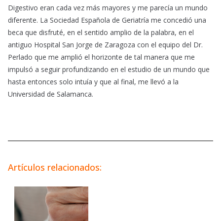
Digestivo eran cada vez más mayores y me parecía un mundo
diferente. La Sociedad Española de Geriatría me concedió una
beca que disfruté, en el sentido amplio de la palabra, en el
antiguo Hospital San Jorge de Zaragoza con el equipo del Dr.
Perlado que me amplió el horizonte de tal manera que me
impulsó a seguir profundizando en el estudio de un mundo que
hasta entonces solo intuía y que al final, me llevó a la
Universidad de Salamanca.
Artículos relacionados: