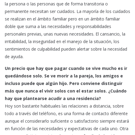
la persona o las personas que de forma transitoria o
permanente necesitan ser cuidados. La mayoría de los cuidados
se realizan en el ámbito familiar pero en un ámbito familiar
doble que suma a las necesidades y responsabilidades
personales previas, unas nuevas necesidades. El cansancio, la
irritabilidad, la inseguridad en el manejo de la situación, los
sentimientos de culpabilidad pueden alertar sobre la necesidad
de ayuda.
Un precio que hay que pagar cuando se vive mucho es ir
quedándose solo. Se ve morir a la pareja, los amigos e
incluso puede que algún hijo. Pero conviene distinguir
más que nunca el vivir solos con el estar solos. ¿Cuándo
hay que plantearse acudir a una residencia?
Hoy son bastante habituales las relaciones a distancia, sobre
todo a través del teléfono, es una forma de contacto diferente
aunque el considerarlo suficiente o satisfactorio siempre estará
en función de las necesidades y expectativas de cada uno. Otra