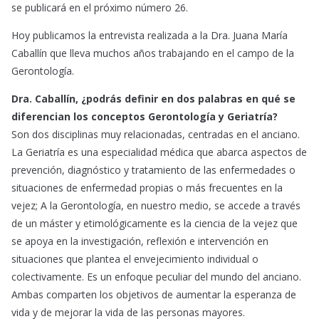
se publicará en el próximo número 26.
Hoy publicamos la entrevista realizada a la Dra. Juana María
Caballín que lleva muchos años trabajando en el campo de la
Gerontología.
Dra. Caballín, ¿podrás definir en dos palabras en qué se
diferencian los conceptos Gerontología y Geriatría?
Son dos disciplinas muy relacionadas, centradas en el anciano.
La Geriatría es una especialidad médica que abarca aspectos de
prevención, diagnóstico y tratamiento de las enfermedades o
situaciones de enfermedad propias o más frecuentes en la
vejez; A la Gerontología, en nuestro medio, se accede a través
de un máster y etimológicamente es la ciencia de la vejez que
se apoya en la investigación, reflexión e intervención en
situaciones que plantea el envejecimiento individual o
colectivamente. Es un enfoque peculiar del mundo del anciano.
Ambas comparten los objetivos de aumentar la esperanza de
vida y de mejorar la vida de las personas mayores.