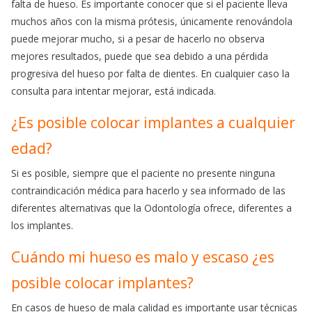
falta de hueso. Es importante conocer que si el paciente lleva
muchos años con la misma prótesis, únicamente renovándola
puede mejorar mucho, si a pesar de hacerlo no observa
mejores resultados, puede que sea debido a una pérdida
progresiva del hueso por falta de dientes. En cualquier caso la
consulta para intentar mejorar, está indicada.
¿Es posible colocar implantes a cualquier
edad?
Si es posible, siempre que el paciente no presente ninguna
contraindicación médica para hacerlo y sea informado de las
diferentes alternativas que la Odontología ofrece, diferentes a
los implantes.
Cuándo mi hueso es malo y escaso ¿es
posible colocar implantes?
En casos de hueso de mala calidad es importante usar técnicas