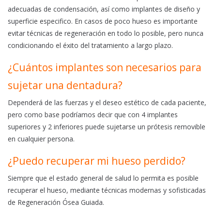
adecuadas de condensación, así como implantes de diseño y
superficie especifico. En casos de poco hueso es importante
evitar técnicas de regeneración en todo lo posible, pero nunca
condicionando el éxito del tratamiento a largo plazo.
¿Cuántos implantes son necesarios para
sujetar una dentadura?
Dependerá de las fuerzas y el deseo estético de cada paciente,
pero como base podríamos decir que con 4 implantes
superiores y 2 inferiores puede sujetarse un prótesis removible
en cualquier persona.
¿Puedo recuperar mi hueso perdido?
Siempre que el estado general de salud lo permita es posible
recuperar el hueso, mediante técnicas modernas y sofisticadas
de Regeneración Ósea Guiada.