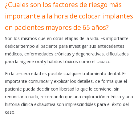
¿Cuales son los factores de riesgo más
importante a la hora de colocar implantes
en pacientes mayores de 65 años?
Son los mismos que en otras etapas de la vida. Es importante
dedicar tiempo al paciente para investigar sus antecedentes
médicos, enfermedades crónicas y degenerativas, dificultades
para la higiene oral y hábitos tóxicos como el tabaco.
En la tercera edad es posible cualquier tratamiento dental. Es
importante comunicar y explicar los detalles, de forma que el
paciente pueda decidir con libertad lo que le conviene, sin
renunciar a nada, recordando que una exploración médica y una
historia clínica exhaustiva son imprescindibles para el éxito del
caso.