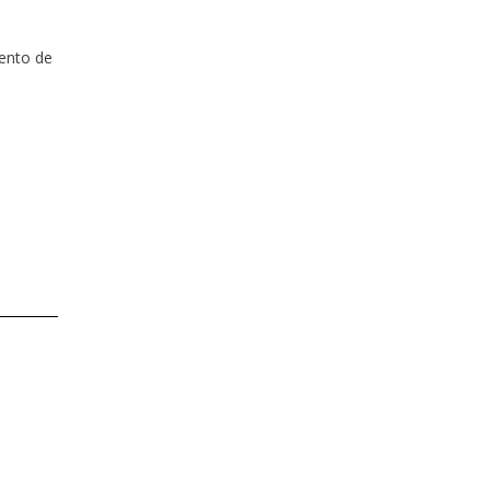
iento de