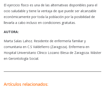
El ejercicio físico es una de las alternativas disponibles para el
ocio saludable y tiene la ventaja de que puede ser alcanzable
económicamente por toda la población por la posibilidad de
llevarla a cabo incluso en condiciones gratuitas.
AUTORA:
Marta Salas Lahoz. Residente de enfermería familiar y
comunitaria en C.S Valdefierro (Zaragoza). Enfermera en
Hospital Universitario Clínico Lozano Blesa de Zaragoza. Máster
en Gerontología Social.
Artículos relacionados: