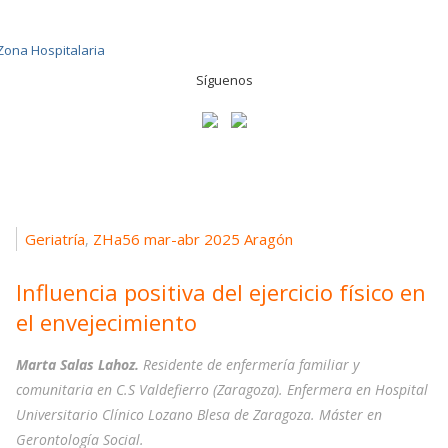
Síguenos
Geriatría
ZHa56 mar-abr 2025 Aragón
,
Influencia positiva del ejercicio físico en
el envejecimiento
Marta Salas Lahoz.
Residente de enfermería familiar y
comunitaria en C.S Valdefierro (Zaragoza). Enfermera en Hospital
Universitario Clínico Lozano Blesa de Zaragoza. Máster en
Gerontología Social.