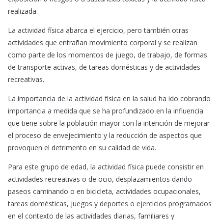
realizada.
La actividad física abarca el ejercicio, pero también otras
actividades que entrañan movimiento corporal y se realizan
como parte de los momentos de juego, de trabajo, de formas
de transporte activas, de tareas domésticas y de actividades
recreativas.
La importancia de la actividad física en la salud ha ido cobrando
importancia a medida que se ha profundizado en la influencia
que tiene sobre la población mayor con la intención de mejorar
el proceso de envejecimiento y la reducción de aspectos que
provoquen el detrimento en su calidad de vida.
Para este grupo de edad, la actividad física puede consistir en
actividades recreativas o de ocio, desplazamientos dando
paseos caminando o en bicicleta, actividades ocupacionales,
tareas domésticas, juegos y deportes o ejercicios programados
en el contexto de las actividades diarias, familiares y