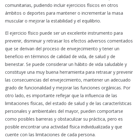
comunitarias, pudiendo incluir ejercicios físicos en otros
ámbitos o deportes para mantener o incrementar la masa
muscular o mejorar la estabilidad y el equilibrio.
El ejercicio físico puede ser un excelente instrumento para
prevenir, disminuir y retrasar los efectos adversos comentados
que se derivan del proceso de envejecimiento y tener un
beneficio en términos de calidad de vida, de salud y de
bienestar. Se puede considerar un hábito de vida saludable y
constituye una muy buena herramienta para retrasar y prevenir
las consecuencias del envejecimiento, mantener un adecuado
grado de funcionalidad y mejorar las funciones orgánicas. Por
otro lado, es importante reflejar que la influencia de las
limitaciones físicas, del estado de salud y de las características
personales y ambientales del mayor, pueden comportarse
como posibles barreras y obstaculizar su práctica, pero es
posible encontrar una actividad física individualizada y que
cuente con las limitaciones de cada persona.