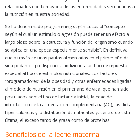
relacionados con la mayoría de las enfermedades secundarias a
la nutrición en nuestra sociedad.
Se ha denominado programming según Lucas al “concepto
según el cual un estímulo o agresión puede tener un efecto a
largo plazo sobre la estructura y función del organismo cuando
se aplica en una época especialmente sensible”. En definitiva
que a través de unas pautas alimentarias en el primer año de
vida podamos predisponer al individuo a un tipo de repuesta
especial al tipo de estímulos nutricionales. Los factores
“programadores” de la obesidad y otras enfermedades ligadas
al modelo de nutrición en el primer año de vida, que han sido
postulados son: el tipo de lactancia inicial, la edad de
introducción de la alimentación complementaria (AC), las dietas
híper calóricas y la distribución de nutrientes y, dentro de esta
última, el exceso tanto de grasa como de proteínas.
Beneficios de la leche materna