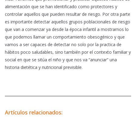
alimentación que se han identificado como protectores y
controlar aquellos que pueden resultar de riesgo. Por otra parte
es importante detectar aquellos grupos poblacionales de riesgo
que van a comenzar ya desde la época infantil a mostrarnos lo
que podemos llamar un comportamiento obesogénico y que
vamos a ser capaces de detectar no solo por la practica de
hábitos poco saludables, sino también por el contexto familiar y
social en que se sitúa el niño y que nos va “anunciar” una
historia dietética y nutricional previsible.
Artículos relacionados: