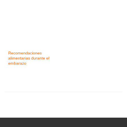
Recomendaciones
alimentarias durante el
embarazo