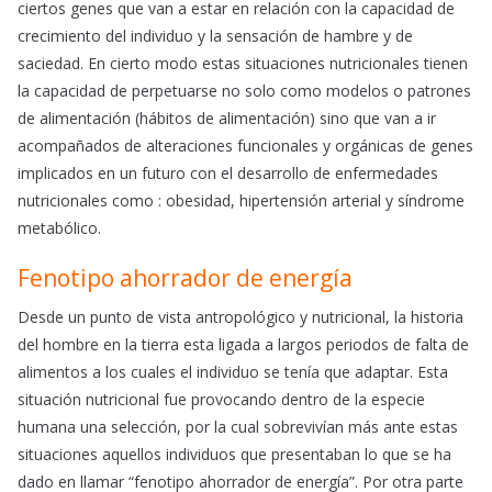
ciertos genes que van a estar en relación con la capacidad de
crecimiento del individuo y la sensación de hambre y de
saciedad. En cierto modo estas situaciones nutricionales tienen
la capacidad de perpetuarse no solo como modelos o patrones
de alimentación (hábitos de alimentación) sino que van a ir
acompañados de alteraciones funcionales y orgánicas de genes
implicados en un futuro con el desarrollo de enfermedades
nutricionales como : obesidad, hipertensión arterial y síndrome
metabólico.
Fenotipo ahorrador de energía
Desde un punto de vista antropológico y nutricional, la historia
del hombre en la tierra esta ligada a largos periodos de falta de
alimentos a los cuales el individuo se tenía que adaptar. Esta
situación nutricional fue provocando dentro de la especie
humana una selección, por la cual sobrevivían más ante estas
situaciones aquellos individuos que presentaban lo que se ha
dado en llamar “fenotipo ahorrador de energía”. Por otra parte