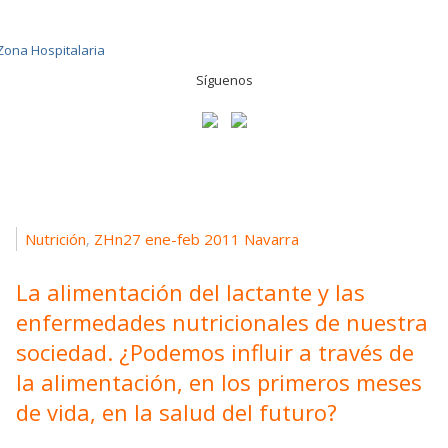
Síguenos
Nutrición
ZHn27 ene-feb 2011 Navarra
,
La alimentación del lactante y las
enfermedades nutricionales de nuestra
sociedad. ¿Podemos influir a través de
la alimentación, en los primeros meses
de vida, en la salud del futuro?