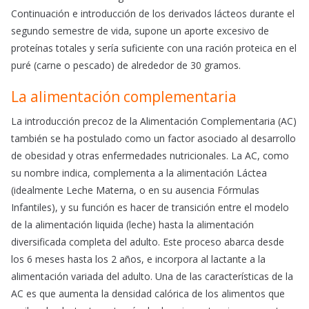
Continuación e introducción de los derivados lácteos durante el
segundo semestre de vida, supone un aporte excesivo de
proteínas totales y sería suficiente con una ración proteica en el
puré (carne o pescado) de alrededor de 30 gramos.
La alimentación complementaria
La introducción precoz de la Alimentación Complementaria (AC)
también se ha postulado como un factor asociado al desarrollo
de obesidad y otras enfermedades nutricionales. La AC, como
su nombre indica, complementa a la alimentación Láctea
(idealmente Leche Materna, o en su ausencia Fórmulas
Infantiles), y su función es hacer de transición entre el modelo
de la alimentación liquida (leche) hasta la alimentación
diversificada completa del adulto. Este proceso abarca desde
los 6 meses hasta los 2 años, e incorpora al lactante a la
alimentación variada del adulto. Una de las características de la
AC es que aumenta la densidad calórica de los alimentos que