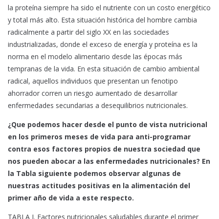
la proteína siempre ha sido el nutriente con un costo energético
y total más alto. Esta situación histórica del hombre cambia
radicalmente a partir del siglo XX en las sociedades
industrializadas, donde el exceso de energía y proteína es la
norma en el modelo alimentario desde las épocas más
tempranas de la vida. En esta situación de cambio ambiental
radical, aquellos individuos que presentan un fenotipo
ahorrador corren un riesgo aumentado de desarrollar
enfermedades secundarias a desequilibrios nutricionales.
¿Que podemos hacer desde el punto de vista nutricional
en los primeros meses de vida para anti-programar
contra esos factores propios de nuestra sociedad que
nos pueden abocar a las enfermedades nutricionales? En
la Tabla siguiente podemos observar algunas de
nuestras actitudes positivas en la alimentación del
primer año de vida a este respecto.
TABLA I. Factores nutricionales saludables durante el primer