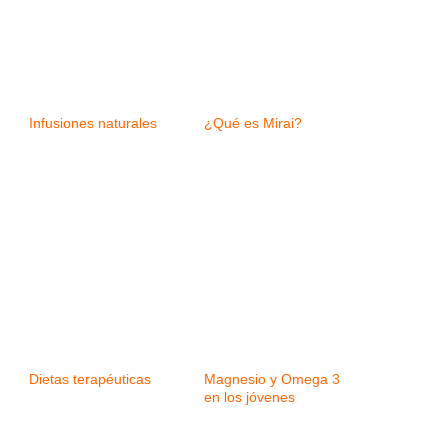
Infusiones naturales
¿Qué es Mirai?
Dietas terapéuticas
Magnesio y Omega 3
en los jóvenes