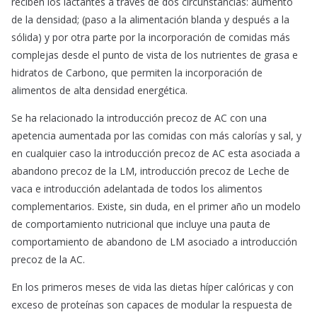
reciben los lactantes a través de dos circunstancias: aumento
de la densidad; (paso a la alimentación blanda y después a la
sólida) y por otra parte por la incorporación de comidas más
complejas desde el punto de vista de los nutrientes de grasa e
hidratos de Carbono, que permiten la incorporación de
alimentos de alta densidad energética.
Se ha relacionado la introducción precoz de AC con una
apetencia aumentada por las comidas con más calorías y sal, y
en cualquier caso la introducción precoz de AC esta asociada a
abandono precoz de la LM, introducción precoz de Leche de
vaca e introducción adelantada de todos los alimentos
complementarios. Existe, sin duda, en el primer año un modelo
de comportamiento nutricional que incluye una pauta de
comportamiento de abandono de LM asociado a introducción
precoz de la AC.
En los primeros meses de vida las dietas híper calóricas y con
exceso de proteínas son capaces de modular la respuesta de