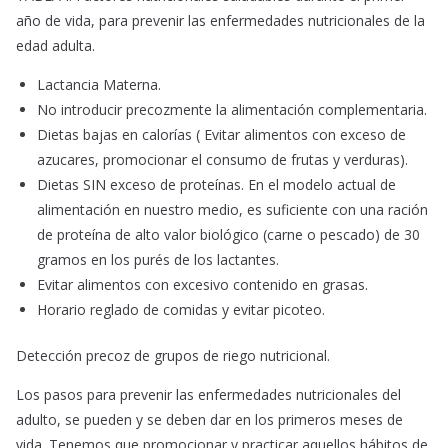
año de vida, para prevenir las enfermedades nutricionales de la
edad adulta.
Lactancia Materna.
No introducir precozmente la alimentación complementaria.
Dietas bajas en calorías ( Evitar alimentos con exceso de
azucares, promocionar el consumo de frutas y verduras).
Dietas SIN exceso de proteínas. En el modelo actual de
alimentación en nuestro medio, es suficiente con una ración
de proteína de alto valor biológico (carne o pescado) de 30
gramos en los purés de los lactantes.
Evitar alimentos con excesivo contenido en grasas.
Horario reglado de comidas y evitar picoteo.
Detección precoz de grupos de riego nutricional.
Los pasos para prevenir las enfermedades nutricionales del
adulto, se pueden y se deben dar en los primeros meses de
vida. Tenemos que promocionar y practicar aquellos hábitos de