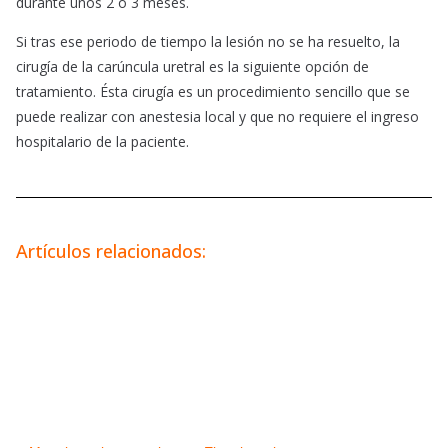
durante unos 2 o 3 meses.
Si tras ese periodo de tiempo la lesión no se ha resuelto, la
cirugía de la carúncula uretral es la siguiente opción de
tratamiento. Ésta cirugía es un procedimiento sencillo que se
puede realizar con anestesia local y que no requiere el ingreso
hospitalario de la paciente.
Artículos relacionados: