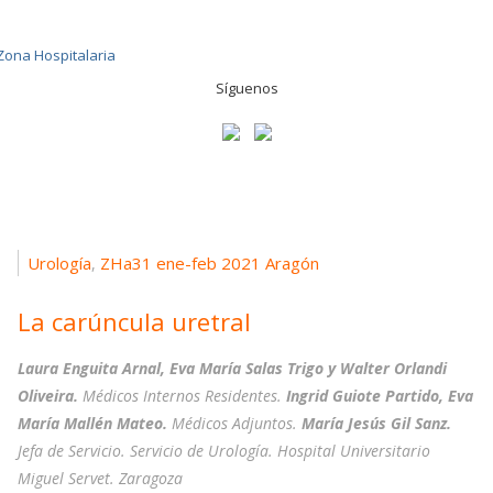
Síguenos
Urología
ZHa31 ene-feb 2021 Aragón
,
La carúncula uretral
Laura Enguita Arnal, Eva María Salas Trigo y Walter Orlandi
Oliveira.
Médicos Internos Residentes.
Ingrid Guiote Partido, Eva
María Mallén Mateo.
Médicos Adjuntos.
María Jesús Gil Sanz.
Jefa de Servicio. Servicio de Urología. Hospital Universitario
Miguel Servet. Zaragoza