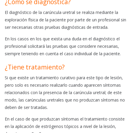
¿Cómo se diagnostica?
El diagnóstico de la carúncula uretral se realiza mediante la
exploración física de la paciente por parte de un profesional sin
ser necesarias otras pruebas diagnósticas de entrada.
En los casos en los que exista una duda en el diagnóstico el
profesional solicitará las pruebas que considere necesarias,
siempre teniendo en cuenta el caso individual de la paciente.
¿Tiene tratamiento?
Si que existe un tratamiento curativo para este tipo de lesión,
pero solo es necesario realizarlo cuando aparecen síntomas
relacionados con la presencia de la carúncula uretral; de este
modo, las carúnculas uretrales que no produzcan síntomas no
deben de ser tratadas.
En el caso de que produzcan síntomas el tratamiento consiste
en la aplicación de estrógenos tópicos a nivel de la lesión,