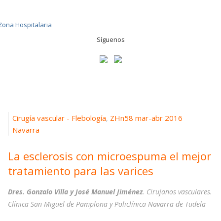
Síguenos
Cirugía vascular - Flebología
ZHn58 mar-abr 2016
,
Navarra
La esclerosis con microespuma el mejor
tratamiento para las varices
Dres. Gonzalo Villa y José Manuel Jiménez
. Cirujanos vasculares.
Clínica San Miguel de Pamplona y Policlínica Navarra de Tudela