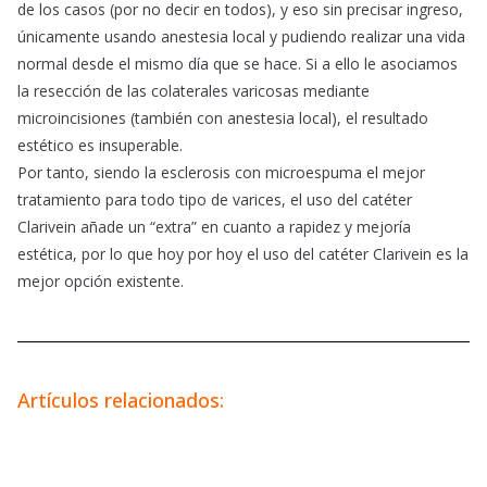
de los casos (por no decir en todos), y eso sin precisar ingreso,
únicamente usando anestesia local y pudiendo realizar una vida
normal desde el mismo día que se hace. Si a ello le asociamos
la resección de las colaterales varicosas mediante
microincisiones (también con anestesia local), el resultado
estético es insuperable.
Por tanto, siendo la esclerosis con microespuma el mejor
tratamiento para todo tipo de varices, el uso del catéter
Clarivein añade un “extra” en cuanto a rapidez y mejoría
estética, por lo que hoy por hoy el uso del catéter Clarivein es la
mejor opción existente.
Artículos relacionados: