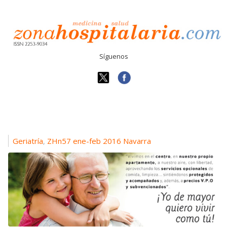
Síguenos
Geriatría
ZHn57 ene-feb 2016 Navarra
,