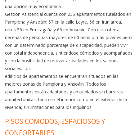
una opción muy económica.
Gestión Asistencial cuenta con 235 apartamentos tutelados en
Pamplona y Ansoáin: 57 en la calle Leyre, 56 en Irunlarrea,
otros 56 en Ermitagaña y 66 en Ansoáin. Con esta oferta,
decenas de personas mayores de 60 años o más jóvenes pero
con un determinado porcentaje de discapacidad, pueden vivir
con total independencia, sintiéndose cómodos y acompañados
y con la posibilidad de realizar actividades en los salones
sociales. Los
edificios de apartamentos se encuentran situados en las
mejores zonas de Pamplona y Ansoáin. Todos los
apartamentos están adaptados y amueblados sin barreras
arquitectónicas, tanto en el interior como en el exterior de la
vivienda, sin limitaciones para los inquilinos.
PISOS COMODOS, ESPACIOSOS Y
CONFORTABLES