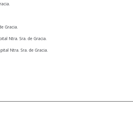
racia.
de Gracia.
pital Ntra. Sra. de Gracia.
pital Ntra. Sra. de Gracia.