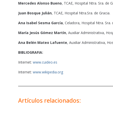
Mercedes Alonso Bueno
, TCAE, Hospital Ntra. Sra. de G
Juan Bosque Julián
, TCAE, Hospital Ntra.Sra. de Gracia.
Ana Isabel Sesma García
, Celadora, Hospital Ntra. Sra. 
María Jesús Gómez Martín
, Auxiliar Administrativa, Hos
Ana Belén Mateo Lafuente
, Auxiliar Administrativa, Hos
BIBLIOGRAFIA:
Internet:
www.cuideo.es
Internet:
www.wikipedia.org
Artículos relacionados: