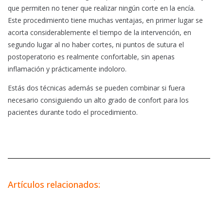
que permiten no tener que realizar ningún corte en la encía.
Este procedimiento tiene muchas ventajas, en primer lugar se
acorta considerablemente el tiempo de la intervención, en
segundo lugar al no haber cortes, ni puntos de sutura el
postoperatorio es realmente confortable, sin apenas
inflamación y prácticamente indoloro.
Estás dos técnicas además se pueden combinar si fuera
necesario consiguiendo un alto grado de confort para los
pacientes durante todo el procedimiento.
Artículos relacionados: