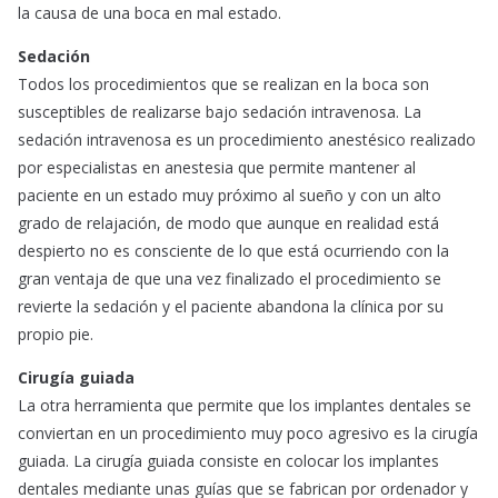
la causa de una boca en mal estado.
Sedación
Todos los procedimientos que se realizan en la boca son
susceptibles de realizarse bajo sedación intravenosa. La
sedación intravenosa es un procedimiento anestésico realizado
por especialistas en anestesia que permite mantener al
paciente en un estado muy próximo al sueño y con un alto
grado de relajación, de modo que aunque en realidad está
despierto no es consciente de lo que está ocurriendo con la
gran ventaja de que una vez finalizado el procedimiento se
revierte la sedación y el paciente abandona la clínica por su
propio pie.
Cirugía guiada
La otra herramienta que permite que los implantes dentales se
conviertan en un procedimiento muy poco agresivo es la cirugía
guiada. La cirugía guiada consiste en colocar los implantes
dentales mediante unas guías que se fabrican por ordenador y