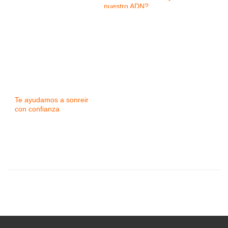
nuestro ADN?
Te ayudamos a sonreir
con confianza