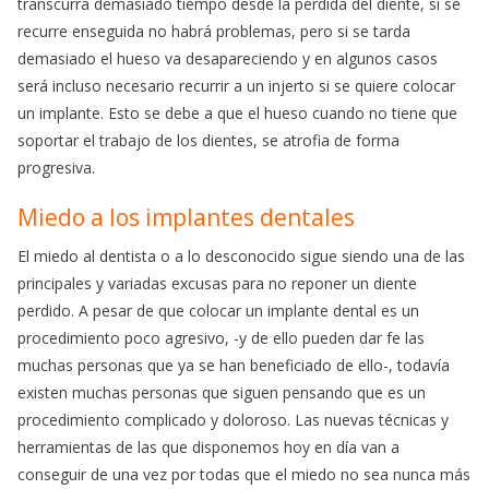
transcurra demasiado tiempo desde la pérdida del diente, si se
recurre enseguida no habrá problemas, pero si se tarda
demasiado el hueso va desapareciendo y en algunos casos
será incluso necesario recurrir a un injerto si se quiere colocar
un implante. Esto se debe a que el hueso cuando no tiene que
soportar el trabajo de los dientes, se atrofia de forma
progresiva.
Miedo a los implantes dentales
El miedo al dentista o a lo desconocido sigue siendo una de las
principales y variadas excusas para no reponer un diente
perdido. A pesar de que colocar un implante dental es un
procedimiento poco agresivo, -y de ello pueden dar fe las
muchas personas que ya se han beneficiado de ello-, todavía
existen muchas personas que siguen pensando que es un
procedimiento complicado y doloroso. Las nuevas técnicas y
herramientas de las que disponemos hoy en día van a
conseguir de una vez por todas que el miedo no sea nunca más