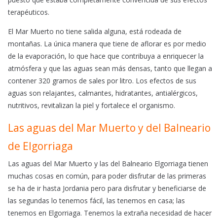
terapéuticos.
El Mar Muerto no tiene salida alguna, está rodeada de
montañas. La única manera que tiene de aflorar es por medio
de la evaporación, lo que hace que contribuya a enriquecer la
atmósfera y que las aguas sean más densas, tanto que llegan a
contener 320 gramos de sales por litro. Los efectos de sus
aguas son relajantes, calmantes, hidratantes, antialérgicos,
nutritivos, revitalizan la piel y fortalece el organismo.
Las aguas del Mar Muerto y del Balneario
de Elgorriaga
Las aguas del Mar Muerto y las del Balneario Elgorriaga tienen
muchas cosas en común, para poder disfrutar de las primeras
se ha de ir hasta Jordania pero para disfrutar y beneficiarse de
las segundas lo tenemos fácil, las tenemos en casa; las
tenemos en Elgorriaga. Tenemos la extraña necesidad de hacer