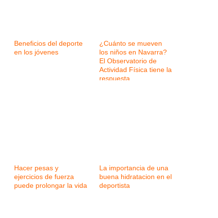
Beneficios del deporte
¿Cuánto se mueven
en los jóvenes
los niños en Navarra?
El Observatorio de
Actividad Física tiene la
respuesta
Hacer pesas y
La importancia de una
ejercicios de fuerza
buena hidratacion en el
puede prolongar la vida
deportista