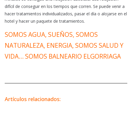
difícil de conseguir en los tiempos que corren. Se puede venir a
hacer tratamientos individualizados, pasar el día o alojarse en el
hotel y hacer un paquete de tratamientos.
SOMOS AGUA, SUEÑOS, SOMOS
NATURALEZA, ENERGIA, SOMOS SALUD Y
VIDA… SOMOS BALNEARIO ELGORRIAGA
Artículos relacionados: