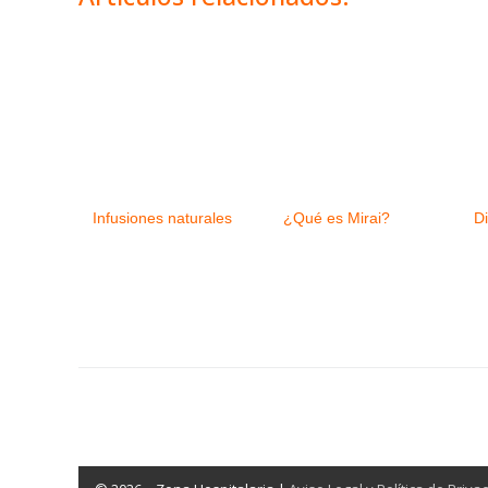
Infusiones naturales
¿Qué es Mirai?
Di