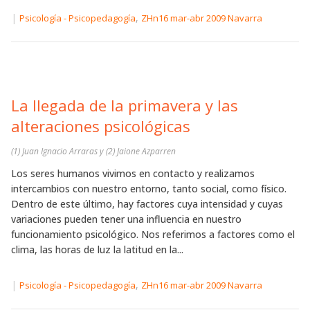
|
,
Psicología - Psicopedagogía
ZHn16 mar-abr 2009 Navarra
La llegada de la primavera y las
alteraciones psicológicas
(1) Juan Ignacio Arraras y (2) Jaione Azparren
Los seres humanos vivimos en contacto y realizamos
intercambios con nuestro entorno, tanto social, como físico.
Dentro de este último, hay factores cuya intensidad y cuyas
variaciones pueden tener una influencia en nuestro
funcionamiento psicológico. Nos referimos a factores como el
clima, las horas de luz la latitud en la...
|
,
Psicología - Psicopedagogía
ZHn16 mar-abr 2009 Navarra