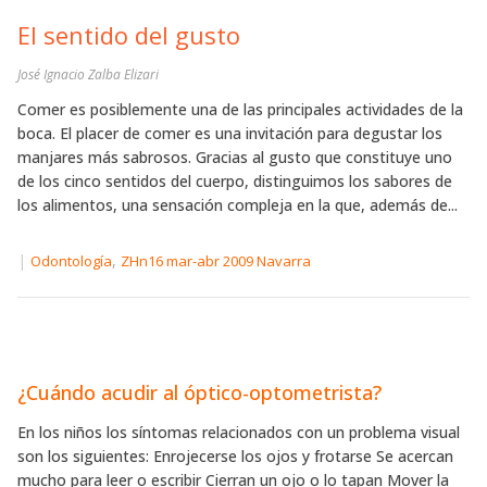
El sentido del gusto
José Ignacio Zalba Elizari
Comer es posiblemente una de las principales actividades de la
boca. El placer de comer es una invitación para degustar los
manjares más sabrosos. Gracias al gusto que constituye uno
de los cinco sentidos del cuerpo, distinguimos los sabores de
los alimentos, una sensación compleja en la que, además de...
|
,
Odontología
ZHn16 mar-abr 2009 Navarra
¿Cuándo acudir al óptico-optometrista?
En los niños los síntomas relacionados con un problema visual
son los siguientes: Enrojecerse los ojos y frotarse Se acercan
mucho para leer o escribir Cierran un ojo o lo tapan Mover la