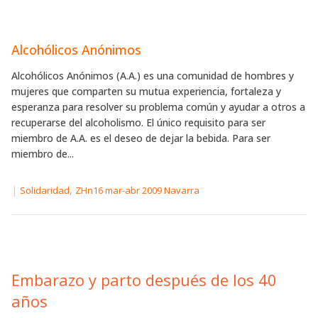
Alcohólicos Anónimos
Alcohólicos Anónimos (A.A.) es una comunidad de hombres y
mujeres que comparten su mutua experiencia, fortaleza y
esperanza para resolver su problema común y ayudar a otros a
recuperarse del alcoholismo. El único requisito para ser
miembro de A.A. es el deseo de dejar la bebida. Para ser
miembro de...
|
,
Solidaridad
ZHn16 mar-abr 2009 Navarra
Embarazo y parto después de los 40
años