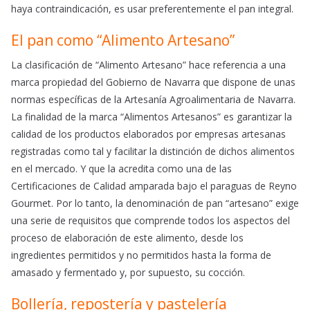
haya contraindicación, es usar preferentemente el pan integral.
El pan como “Alimento Artesano”
La clasificación de “Alimento Artesano” hace referencia a una
marca propiedad del Gobierno de Navarra que dispone de unas
normas específicas de la Artesanía Agroalimentaria de Navarra.
La finalidad de la marca “Alimentos Artesanos” es garantizar la
calidad de los productos elaborados por empresas artesanas
registradas como tal y facilitar la distinción de dichos alimentos
en el mercado. Y que la acredita como una de las
Certificaciones de Calidad amparada bajo el paraguas de Reyno
Gourmet. Por lo tanto, la denominación de pan “artesano” exige
una serie de requisitos que comprende todos los aspectos del
proceso de elaboración de este alimento, desde los
ingredientes permitidos y no permitidos hasta la forma de
amasado y fermentado y, por supuesto, su cocción.
Bollería, repostería y pastelería