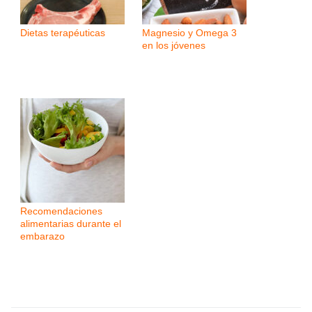
Dietas terapéuticas
Magnesio y Omega 3
en los jóvenes
Recomendaciones
alimentarias durante el
embarazo