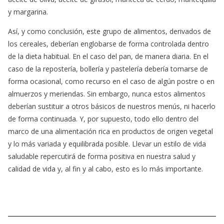
y margarina.
Así, y como conclusión, este grupo de alimentos, derivados de
los cereales, deberían englobarse de forma controlada dentro
de la dieta habitual. En el caso del pan, de manera diaria. En el
caso de la repostería, bollería y pastelería debería tomarse de
forma ocasional, como recurso en el caso de algún postre o en
almuerzos y meriendas. Sin embargo, nunca estos alimentos
deberían sustituir a otros básicos de nuestros menús, ni hacerlo
de forma continuada. Y, por supuesto, todo ello dentro del
marco de una alimentación rica en productos de origen vegetal
y lo más variada y equilibrada posible. Llevar un estilo de vida
saludable repercutirá de forma positiva en nuestra salud y
calidad de vida y, al fin y al cabo, esto es lo más importante.