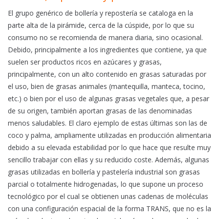
El grupo genérico de bollería y repostería se cataloga en la
parte alta de la pirámide, cerca de la cúspide, por lo que su
consumo no se recomienda de manera diaria, sino ocasional.
Debido, principalmente a los ingredientes que contiene, ya que
suelen ser productos ricos en azúcares y grasas,
principalmente, con un alto contenido en grasas saturadas por
el uso, bien de grasas animales (mantequilla, manteca, tocino,
etc.) o bien por el uso de algunas grasas vegetales que, a pesar
de su origen, también aportan grasas de las denominadas
menos saludables. El claro ejemplo de estas últimas son las de
coco y palma, ampliamente utilizadas en producción alimentaria
debido a su elevada estabilidad por lo que hace que resulte muy
sencillo trabajar con ellas y su reducido coste. Además, algunas
grasas utilizadas en bollería y pastelería industrial son grasas
parcial o totalmente hidrogenadas, lo que supone un proceso
tecnológico por el cual se obtienen unas cadenas de moléculas
con una configuración espacial de la forma TRANS, que no es la