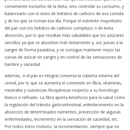
conveniente excluirlos de la dieta, sino controlar su consumo, y
balancearlo con el resto de hidratos de carbono de esa comida
y de los que se toman ese día. Porque el nutriente mayoritario
del pan son los hidratos de carbono complejos o de lenta
absorción, por lo que resultan más saludables que los azúcares
sencillos ya que se absorben más lentamente y, así, pasan a la
sangre de forma paulatina, y se consigue mantener mejor las
curvas de azúcar en sangre y en control de las sensaciones de
hambre y saciedad.
Además, si el pan es integral conserva la cubierta externa del
cereal, por lo que se aumenta el contenido en fibra, vitaminas,
minerales y sustancias fitoquímicas respecto a su homólogo
blanco o refinado. La fibra aporta beneficios para la salud como
la regulación del tránsito gastrointestinal, enlentecimiento en la
absorción de determinados nutrientes, prevención de algunas
enfermedades, incremento en la sensación de saciedad, etc.
Por todos estos motivos, la recomendación, siempre que no