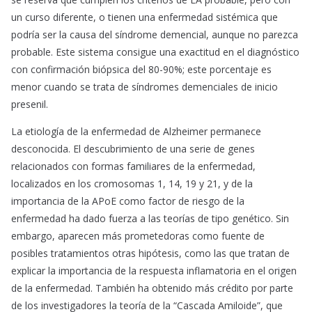
un curso diferente, o tienen una enfermedad sistémica que
podría ser la causa del síndrome demencial, aunque no parezca
probable. Este sistema consigue una exactitud en el diagnóstico
con confirmación biópsica del 80-90%; este porcentaje es
menor cuando se trata de síndromes demenciales de inicio
presenil.
La etiología de la enfermedad de Alzheimer permanece
desconocida. El descubrimiento de una serie de genes
relacionados con formas familiares de la enfermedad,
localizados en los cromosomas 1, 14, 19 y 21, y de la
importancia de la APoE como factor de riesgo de la
enfermedad ha dado fuerza a las teorías de tipo genético. Sin
embargo, aparecen más prometedoras como fuente de
posibles tratamientos otras hipótesis, como las que tratan de
explicar la importancia de la respuesta inflamatoria en el origen
de la enfermedad. También ha obtenido más crédito por parte
de los investigadores la teoría de la “Cascada Amiloide”, que