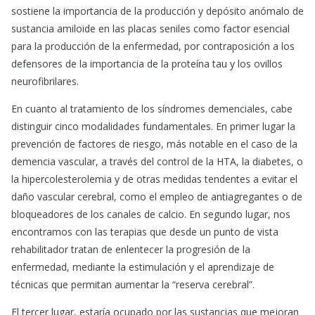
sostiene la importancia de la producción y depósito anómalo de
sustancia amiloide en las placas seniles como factor esencial
para la producción de la enfermedad, por contraposición a los
defensores de la importancia de la proteína tau y los ovillos
neurofibrilares.
En cuanto al tratamiento de los síndromes demenciales, cabe
distinguir cinco modalidades fundamentales. En primer lugar la
prevención de factores de riesgo, más notable en el caso de la
demencia vascular, a través del control de la HTA, la diabetes, o
la hipercolesterolemia y de otras medidas tendentes a evitar el
daño vascular cerebral, como el empleo de antiagregantes o de
bloqueadores de los canales de calcio. En segundo lugar, nos
encontramos con las terapias que desde un punto de vista
rehabilitador tratan de enlentecer la progresión de la
enfermedad, mediante la estimulación y el aprendizaje de
técnicas que permitan aumentar la “reserva cerebral”.
El tercer lugar, estaría ocupado por las sustancias que mejoran