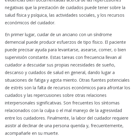
negativas que la prestación de cuidados puede tener sobre la
salud física y psíquica, las actividades sociales, y los recursos
económicos del cuidador.
En primer lugar, cuidar de un anciano con un síndrome
demencial puede producir esfuerzos de tipo físico. El paciente
puede precisar ayuda para levantarse, asearse, comer, o bien
supervisión constante. Estas tareas con frecuencia llevan al
cuidador a descuidar sus propias necesidades de sueño,
descanso y cuidados de salud en general, dando lugar a
situaciones de fatiga y agota miento. Otras fuentes potenciales
de estrés son la falta de recursos económicos para afrontar los
cuidados y las repercusiones sobre otras relaciones
interpersonales significativas. Son frecuentes los síntomas
relacionados con la culpa o el mal manejo de la agresividad
entre los cuidadores. Finalmente, la labor del cuidador requiere
asistir al declinar de una persona querida y, frecuentemente,
acompañarle en su muerte.