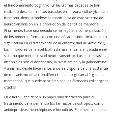
el funcionamiento cognitivo. En las últimas décadas se han
realizado descubrimientos basados en la teoría colinérgica de la
memoria, demostrándose la importancia de este sistema de
neurotransmisión en la producción del déficit de memoria.
Finalmente, hace una década se ha llegó a la comercialización
de los primeros fármacos con una eficacia clínica limitada pero
significativa en el tratamiento de la enfermedad de Alzheimer,
los inhibidores de la acetilcolinesterasa, enzima implicada en el
sistema que metaboliza el neurotransmisor. Las sustancias
disponibles son el donepezilo, la rivastigmina, y la galantamina.
Asimismo, desde hace varios años se dispone de una sustancia
de mecanismo de acción diferente de tipo glutamatérgico, la
memantina, que puede asociarse con los fármacos colinérgicos
citados.
En cuarto lugar, tienen un papel muy destacado para el
tratamiento de la demencia los fármacos psicotropos, como
antidepresivos, neurolépticos e hipnóticos. Este hecho se debe