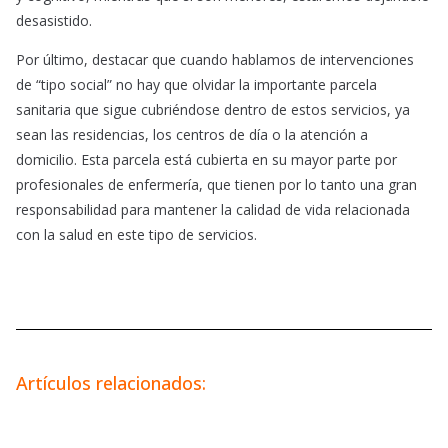
desasistido.
Por último, destacar que cuando hablamos de intervenciones
de “tipo social” no hay que olvidar la importante parcela
sanitaria que sigue cubriéndose dentro de estos servicios, ya
sean las residencias, los centros de día o la atención a
domicilio. Esta parcela está cubierta en su mayor parte por
profesionales de enfermería, que tienen por lo tanto una gran
responsabilidad para mantener la calidad de vida relacionada
con la salud en este tipo de servicios.
Artículos relacionados: