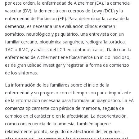
por este orden, la enfermedad de Alzheimer (EA), la demencia
vascular (DV), la demencia con cuerpos de Lewy (DCL) y la
enfermedad de Parkinson (EP). Para determinar la causa de la
demencia, es necesaria una evaluación clínica: examen
somático, neurológico y psiquiátrico, una entrevista con un
familiar cercano, bioquímica sanguínea, radiografía torácica,
TAC o RMC, y análisis del LCR en contados casos. Dado que la
enfermedad de Alzheimer tiene típicamente un inicio insidioso,
es de gran utilidad investigar y registrar la forma de comienzo
de los síntomas.
La información de los familiares sobre el inicio de la
enfermedad y su progreso con el tiempo son parte importante
de la información necesaria para formular un diagnóstico. La EA
comienza típicamente con pérdida de memoria, seguida de
cambios en el carácter o en la afectividad. La desorientación,
como consecuencia de la amnesia, también aparece
relativamente pronto, seguido de afectación del lenguaje -