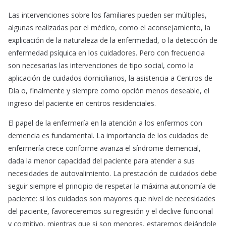
Las intervenciones sobre los familiares pueden ser múltiples,
algunas realizadas por el médico, como el aconsejamiento, la
explicación de la naturaleza de la enfermedad, o la detección de
enfermedad psíquica en los cuidadores. Pero con frecuencia
son necesarias las intervenciones de tipo social, como la
aplicación de cuidados domiciliarios, la asistencia a Centros de
Día o, finalmente y siempre como opción menos deseable, el
ingreso del paciente en centros residenciales.
El papel de la enfermería en la atención a los enfermos con
demencia es fundamental. La importancia de los cuidados de
enfermería crece conforme avanza el síndrome demencial,
dada la menor capacidad del paciente para atender a sus
necesidades de autovalimiento. La prestación de cuidados debe
seguir siempre el principio de respetar la máxima autonomía de
paciente: si los cuidados son mayores que nivel de necesidades
del paciente, favoreceremos su regresión y el declive funcional
y cognitivo, mientras que si son menores, estaremos dejándole