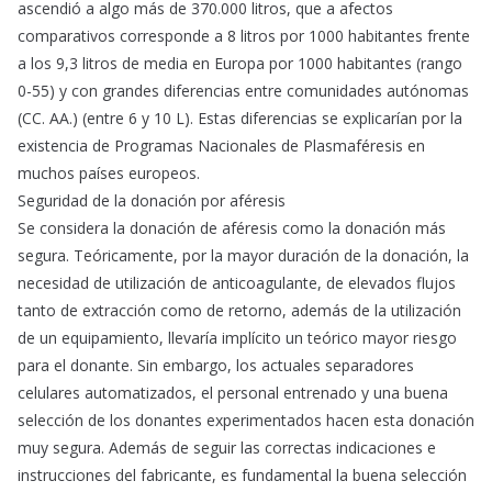
ascendió a algo más de 370.000 litros, que a afectos
comparativos corresponde a 8 litros por 1000 habitantes frente
a los 9,3 litros de media en Europa por 1000 habitantes (rango
0-55) y con grandes diferencias entre comunidades autónomas
(CC. AA.) (entre 6 y 10 L). Estas diferencias se explicarían por la
existencia de Programas Nacionales de Plasmaféresis en
muchos países europeos.
Seguridad de la donación por aféresis
Se considera la donación de aféresis como la donación más
segura. Teóricamente, por la mayor duración de la donación, la
necesidad de utilización de anticoagulante, de elevados flujos
tanto de extracción como de retorno, además de la utilización
de un equipamiento, llevaría implícito un teórico mayor riesgo
para el donante. Sin embargo, los actuales separadores
celulares automatizados, el personal entrenado y una buena
selección de los donantes experimentados hacen esta donación
muy segura. Además de seguir las correctas indicaciones e
instrucciones del fabricante, es fundamental la buena selección