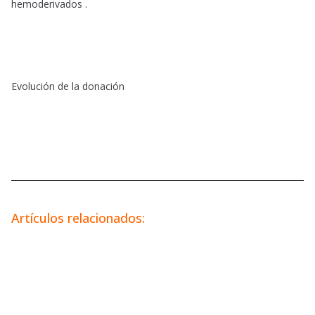
hemoderivados .
Evolución de la donación
Artículos relacionados: