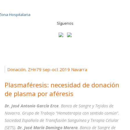
Síguenos
Donación
ZHn79 sep-oct 2019 Navarra
,
Plasmaféresis: necesidad de donación
de plasma por aféresis
Dr. José Antonio García Erce
. Banco de Sangre y Tejidos de
Navarra. Grupo de Trabajo “Hemoterapia con sentido común”.
Sociedad Española de Transfusión Sanguínea y Terapia Celular
(SETS).
Dr. José María Domingo Morera
. Banco de Sangre de