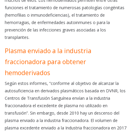
muchos de ellos. Los hemoderivados permiten entre otras
funciones el tratamiento de numerosas patologías congénitas
(hemofilias o inmunodeficiencias), el tratamiento de
hemorragias, de enfermedades autoinmunes o para la
prevención de las infecciones graves asociadas a los
transplantes.
Plasma enviado a la industria
fraccionadora para obtener
hemoderivados
Según estos informes, “conforme al objetivo de alcanzar la
autosuficiencia en derivados plasmáticos basada en DVNR, los
Centros de Transfusión Sanguínea envían a la industria
fraccionadora el excedente de plasma no utilizado en
transfusión”. Sin embargo, desde 2010 hay un descenso del
plasma enviado a la industria fraccionadora. El volumen de
plasma excedente enviado a la Industria fraccionadora en 2017