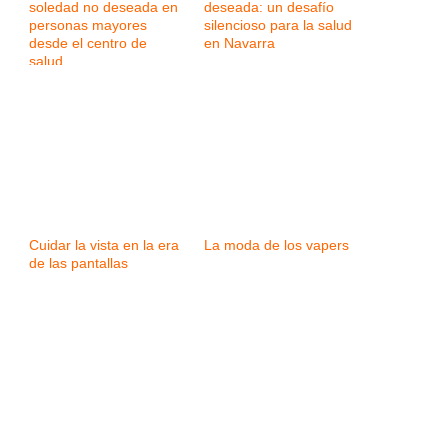
soledad no deseada en
deseada: un desafío
personas mayores
silencioso para la salud
desde el centro de
en Navarra
salud
Cuidar la vista en la era
La moda de los vapers
de las pantallas