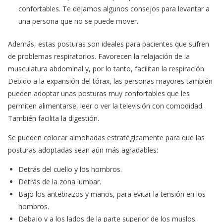
confortables. Te dejamos algunos consejos para levantar a
una persona que no se puede mover.
Además, estas posturas son ideales para pacientes que sufren
de problemas respiratorios. Favorecen la relajación de la
musculatura abdominal y, por lo tanto, facilitan la respiración.
Debido a la expansión del tórax, las personas mayores también
pueden adoptar unas posturas muy confortables que les
permiten alimentarse, leer o ver la televisión con comodidad.
También facilita la digestión.
Se pueden colocar almohadas estratégicamente para que las
posturas adoptadas sean aún más agradables:
Detrás del cuello y los hombros.
Detrás de la zona lumbar.
Bajo los antebrazos y manos, para evitar la tensión en los
hombros.
Debajo y a los lados de la parte superior de los muslos.