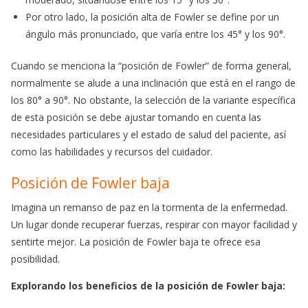
Por otro lado, la posición alta de Fowler se define por un
ángulo más pronunciado, que varía entre los 45° y los 90°.
Cuando se menciona la “posición de Fowler” de forma general,
normalmente se alude a una inclinación que está en el rango de
los 80° a 90°. No obstante, la selección de la variante específica
de esta posición se debe ajustar tomando en cuenta las
necesidades particulares y el estado de salud del paciente, así
como las habilidades y recursos del cuidador.
Posición de Fowler baja
Imagina un remanso de paz en la tormenta de la enfermedad.
Un lugar donde recuperar fuerzas, respirar con mayor facilidad y
sentirte mejor. La posición de Fowler baja te ofrece esa
posibilidad.
Explorando los beneficios de la posición de Fowler baja: