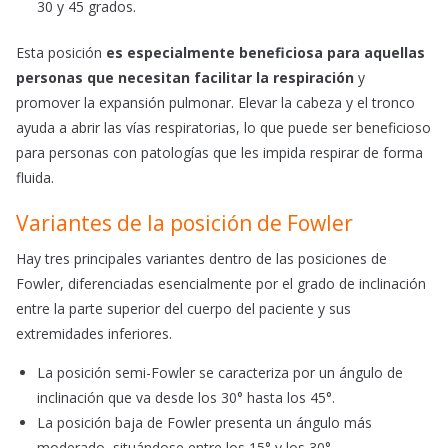
30 y 45 grados.
Esta posición
es especialmente beneficiosa para aquellas
personas que necesitan facilitar la respiración
y
promover la expansión pulmonar. Elevar la cabeza y el tronco
ayuda a abrir las vías respiratorias, lo que puede ser beneficioso
para personas con patologías que les impida respirar de forma
fluida.
Variantes de la posición de Fowler
Hay tres principales variantes dentro de las posiciones de
Fowler, diferenciadas esencialmente por el grado de inclinación
entre la parte superior del cuerpo del paciente y sus
extremidades inferiores.
La posición semi-Fowler se caracteriza por un ángulo de
inclinación que va desde los 30° hasta los 45°.
La posición baja de Fowler presenta un ángulo más
moderado, situándose entre los 15° y los 30°.