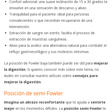
Confort adicional: una suave inclinación de 15 a 30 grados te
envuelve en una sensación de descanso y alivio.
Tranquilidad para el paciente: ideal para personas
convalecientes o que necesitan recuperarse de una
intervención.
Extracción de sangre sin estrés: facilita el proceso de
extracción de muestras sanguíneas.
Alivio para la acidez: una alternativa natural para combatir el
reflujo gastroesofágico y sus molestos síntomas.
La posición de Fowler baja también puede ser útil para
mejorar
la digestión
. Si quieres conocer más sobre este tema, no
dudes en consultar nuestro artículo sobre
consejos para
mejorar la digestión
.
Posición de semi-Fowler
Imagina un abrazo reconfortante
que te ayuda a
sentirte
mejor
en los momentos difíciles. La
posición semi-Fowler
te