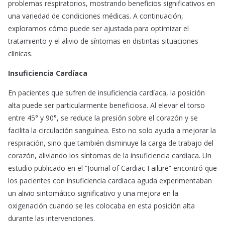
problemas respiratorios, mostrando beneficios significativos en
una variedad de condiciones médicas. A continuación,
exploramos cómo puede ser ajustada para optimizar el
tratamiento y el alivio de síntomas en distintas situaciones
clínicas.
Insuficiencia Cardíaca
En pacientes que sufren de insuficiencia cardíaca, la posición
alta puede ser particularmente beneficiosa. Al elevar el torso
entre 45° y 90°, se reduce la presión sobre el corazón y se
facilita la circulación sanguínea. Esto no solo ayuda a mejorar la
respiración, sino que también disminuye la carga de trabajo del
corazón, aliviando los síntomas de la insuficiencia cardíaca. Un
estudio publicado en el “Journal of Cardiac Failure” encontró que
los pacientes con insuficiencia cardíaca aguda experimentaban
un alivio sintomático significativo y una mejora en la
oxigenación cuando se les colocaba en esta posición alta
durante las intervenciones.