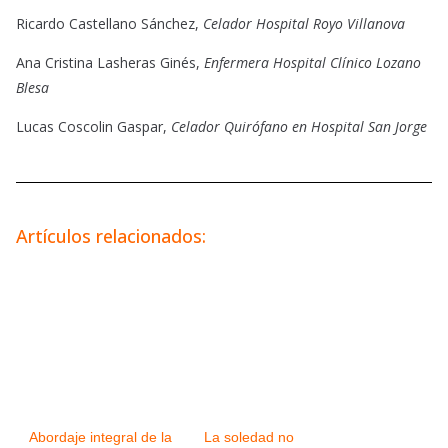
Ricardo Castellano Sánchez,
Celador Hospital Royo Villanova
Ana Cristina Lasheras Ginés,
Enfermera Hospital Clínico Lozano
Blesa
Lucas Coscolin Gaspar,
Celador Quirófano en Hospital San Jorge
Artículos relacionados:
Abordaje integral de la
La soledad no