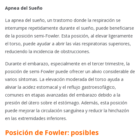
Apnea del Sueño
La apnea del sueño, un trastorno donde la respiración se
interrumpe repetidamente durante el sueño, puede beneficiarse
de la posición semi-Fowler. Esta posición, al elevar ligeramente
el torso, puede ayudar a abrir las vías respiratorias superiores,
reduciendo la incidencia de obstrucciones.
Durante el embarazo, especialmente en el tercer trimestre, la
posición de semi-Fowler puede ofrecer un alivio considerable de
varios síntomas. La elevación moderada del torso ayuda a
aliviar la acidez estomacal y el reflujo gastroesofágico,
comunes en etapas avanzadas del embarazo debido a la
presión del útero sobre el estómago. Además, esta posición
puede mejorar la circulación sanguínea y reducir la hinchazón
en las extremidades inferiores.
Posición de Fowler: posibles