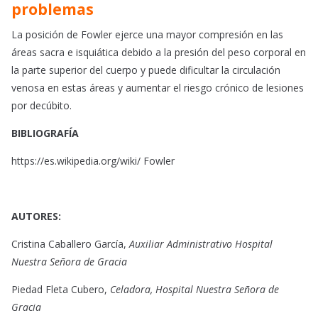
problemas
La posición de Fowler ejerce una mayor compresión en las
áreas sacra e isquiática debido a la presión del peso corporal en
la parte superior del cuerpo y puede dificultar la circulación
venosa en estas áreas y aumentar el riesgo crónico de lesiones
por decúbito.
BIBLIOGRAFÍA
https://es.wikipedia.org/wiki/ Fowler
AUTORES:
Cristina Caballero García,
Auxiliar Administrativo Hospital
Nuestra Señora de Gracia
Piedad Fleta Cubero,
Celadora, Hospital Nuestra Señora de
Gracia