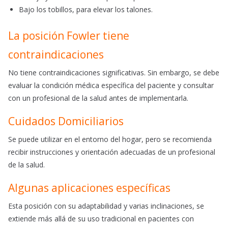
Bajo los tobillos, para elevar los talones.
La posición Fowler tiene
contraindicaciones
No tiene contraindicaciones significativas. Sin embargo, se debe
evaluar la condición médica específica del paciente y consultar
con un profesional de la salud antes de implementarla.
Cuidados Domiciliarios
Se puede utilizar en el entorno del hogar, pero se recomienda
recibir instrucciones y orientación adecuadas de un profesional
de la salud.
Algunas aplicaciones específicas
Esta posición con su adaptabilidad y varias inclinaciones, se
extiende más allá de su uso tradicional en pacientes con