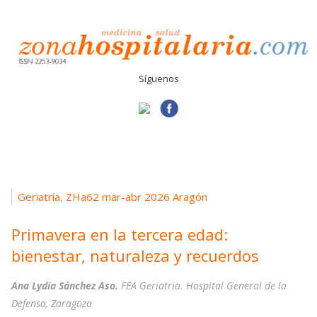
Síguenos
Geriatría
ZHa62 mar-abr 2026 Aragón
,
Primavera en la tercera edad:
bienestar, naturaleza y recuerdos
Ana Lydia Sánchez Aso.
FEA Geriatria. Hospital General de la
Defensa, Zaragoza