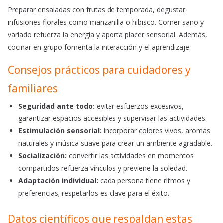
Preparar ensaladas con frutas de temporada, degustar
infusiones florales como manzanilla o hibisco. Comer sano y
variado refuerza la energía y aporta placer sensorial. Además,
cocinar en grupo fomenta la interacción y el aprendizaje.
Consejos prácticos para cuidadores y
familiares
Seguridad ante todo:
evitar esfuerzos excesivos,
garantizar espacios accesibles y supervisar las actividades.
Estimulación sensorial:
incorporar colores vivos, aromas
naturales y música suave para crear un ambiente agradable.
Socialización:
convertir las actividades en momentos
compartidos refuerza vínculos y previene la soledad.
Adaptación individual:
cada persona tiene ritmos y
preferencias; respetarlos es clave para el éxito.
Datos científicos que respaldan estas