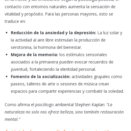
contacto con entornos naturales aumenta la sensación de
vitalidad y propósito. Para las personas mayores, esto se
traduce en:
Reducción de la ansiedad y la depresión:
La luz solar y
la actividad al aire libre estimulan la producción de
serotonina, la hormona del bienestar.
Mejora de la memoria:
los estímulos sensoriales
asociados a la primavera pueden evocar recuerdos de
juventud, fortaleciendo la identidad personal.
Fomento de la socialización:
actividades grupales como
paseos, talleres de arte o sesiones de música crean
espacios para compartir experiencias y combatir la soledad.
Como afirma el psicólogo ambiental Stephen Kaplan:
“La
naturaleza no solo nos ofrece belleza, sino también restauración
mental.”