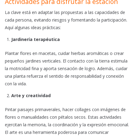
Actividades para disfrutar la estación
La clave está en adaptar las propuestas a las capacidades de
cada persona, evitando riesgos y fomentando la participación.
Aquí algunas ideas prácticas:
Jardinería terapéutica
Plantar flores en macetas, cuidar hierbas aromáticas o crear
pequeños jardines verticales. El contacto con la tierra estimula
la motricidad fina y aporta sensación de logro. Además, cuidar
una planta refuerza el sentido de responsabilidad y conexión
con la vida.
Arte y creatividad
Pintar paisajes primaverales, hacer collages con imágenes de
flores o manualidades con pétalos secos. Estas actividades
ejercitan la memoria, la coordinación y la expresión emocional.
El arte es una herramienta poderosa para comunicar