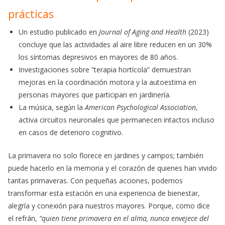
prácticas
Un estudio publicado en
Journal of Aging and Health
(2023)
concluye que las actividades al aire libre reducen en un 30%
los síntomas depresivos en mayores de 80 años.
Investigaciones sobre “terapia hortícola” demuestran
mejoras en la coordinación motora y la autoestima en
personas mayores que participan en jardinería.
La música, según la
American Psychological Association
,
activa circuitos neuronales que permanecen intactos incluso
en casos de deterioro cognitivo.
La primavera no solo florece en jardines y campos; también
puede hacerlo en la memoria y el corazón de quienes han vivido
tantas primaveras. Con pequeñas acciones, podemos
transformar esta estación en una experiencia de bienestar,
alegría y conexión para nuestros mayores. Porque, como dice
el refrán,
“quien tiene primavera en el alma, nunca envejece del