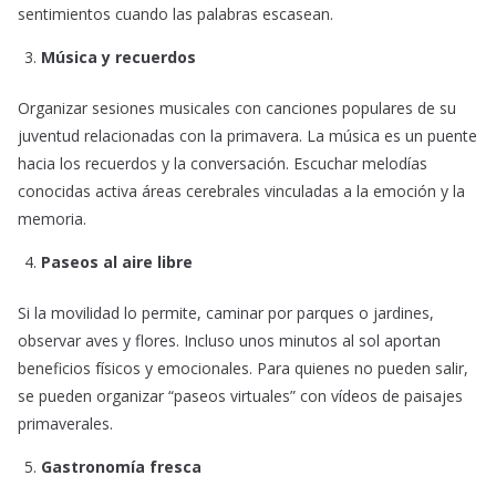
sentimientos cuando las palabras escasean.
Música y recuerdos
Organizar sesiones musicales con canciones populares de su
juventud relacionadas con la primavera. La música es un puente
hacia los recuerdos y la conversación. Escuchar melodías
conocidas activa áreas cerebrales vinculadas a la emoción y la
memoria.
Paseos al aire libre
Si la movilidad lo permite, caminar por parques o jardines,
observar aves y flores. Incluso unos minutos al sol aportan
beneficios físicos y emocionales. Para quienes no pueden salir,
se pueden organizar “paseos virtuales” con vídeos de paisajes
primaverales.
Gastronomía fresca