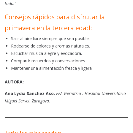
todo.”
Consejos rápidos para disfrutar la
primavera en la tercera edad:
Salir al aire libre siempre que sea posible.
Rodearse de colores y aromas naturales.
Escuchar música alegre y evocadora.
Compartir recuerdos y conversaciones.
Mantener una alimentación fresca y ligera.
AUTORA:
Ana Lydia Sanchez Aso.
FEA Geriatria . Hospital Universitario
Miguel Servet, Zaragoza.