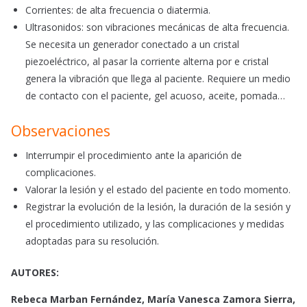
Corrientes: de alta frecuencia o diatermia.
Ultrasonidos: son vibraciones mecánicas de alta frecuencia.
Se necesita un generador conectado a un cristal
piezoeléctrico, al pasar la corriente alterna por e cristal
genera la vibración que llega al paciente. Requiere un medio
de contacto con el paciente, gel acuoso, aceite, pomada…
Observaciones
Interrumpir el procedimiento ante la aparición de
complicaciones.
Valorar la lesión y el estado del paciente en todo momento.
Registrar la evolución de la lesión, la duración de la sesión y
el procedimiento utilizado, y las complicaciones y medidas
adoptadas para su resolución.
AUTORES:
Rebeca Marban Fernández, María Vanesca Zamora Sierra,