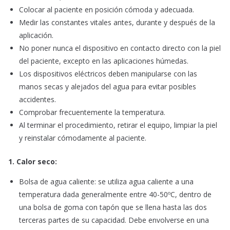
Colocar al paciente en posición cómoda y adecuada.
Medir las constantes vitales antes, durante y después de la
aplicación.
No poner nunca el dispositivo en contacto directo con la piel
del paciente, excepto en las aplicaciones húmedas.
Los dispositivos eléctricos deben manipularse con las
manos secas y alejados del agua para evitar posibles
accidentes.
Comprobar frecuentemente la temperatura.
Al terminar el procedimiento, retirar el equipo, limpiar la piel
y reinstalar cómodamente al paciente.
1. Calor seco:
Bolsa de agua caliente: se utiliza agua caliente a una
temperatura dada generalmente entre 40-50ºC, dentro de
una bolsa de goma con tapón que se llena hasta las dos
terceras partes de su capacidad. Debe envolverse en una