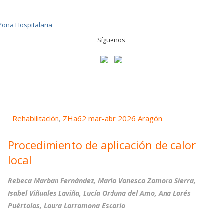
Síguenos
Rehabilitación
ZHa62 mar-abr 2026 Aragón
,
Procedimiento de aplicación de calor
local
Rebeca Marban Fernández, María Vanesca Zamora Sierra,
Isabel Viñuales Laviña, Lucía Orduna del Amo, Ana Lorés
Puértolas, Laura Larramona Escario