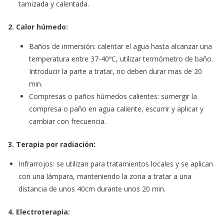
tamizada y calentada.
2. Calor húmedo:
Baños de inmersión: calentar el agua hasta alcanzar una
temperatura entre 37-40ºC, utilizar termómetro de baño.
Introducir la parte a tratar, no deben durar mas de 20
min.
Compresas o paños húmedos calientes: sumergir la
compresa o paño en agua caliente, escurrir y aplicar y
cambiar con frecuencia.
3. Terapia por radiación:
Infrarrojos: se utilizan para tratamientos locales y se aplican
con una lámpara, manteniendo la zona a tratar a una
distancia de unos 40cm durante unos 20 min.
4. Electroterapia: