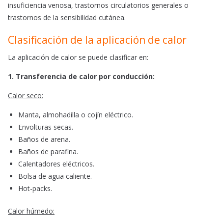
insuficiencia venosa, trastornos circulatorios generales o
trastornos de la sensibilidad cutánea.
Clasificación de la aplicación de calor
La aplicación de calor se puede clasificar en:
1. Transferencia de calor por conducción:
Calor seco:
Manta, almohadilla o cojín eléctrico.
Envolturas secas.
Baños de arena.
Baños de parafina.
Calentadores eléctricos.
Bolsa de agua caliente.
Hot-packs.
Calor húmedo: