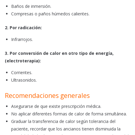
Baños de inmersión.
Compresas o paños húmedos calientes.
2. Por radicación:
Infrarrojos.
3. Por conversión de calor en otro tipo de energía,
(electroterapia):
Corrientes.
Ultrasonidos.
Recomendaciones generales
Asegurarse de que existe prescripción médica.
No aplicar diferentes formas de calor de forma simultánea.
Graduar la transferencia de calor según tolerancia del
paciente, recordar que los ancianos tienen disminuida la