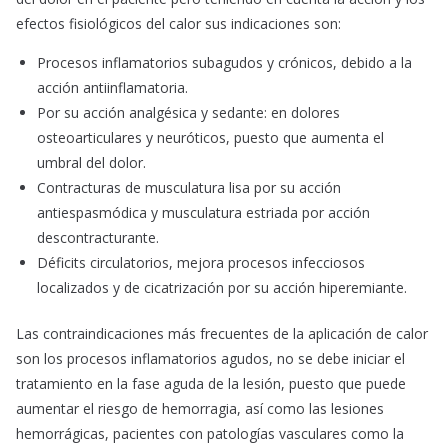
efectos fisiológicos del calor sus indicaciones son:
Procesos inflamatorios subagudos y crónicos, debido a la
acción antiinflamatoria.
Por su acción analgésica y sedante: en dolores
osteoarticulares y neuróticos, puesto que aumenta el
umbral del dolor.
Contracturas de musculatura lisa por su acción
antiespasmódica y musculatura estriada por acción
descontracturante.
Déficits circulatorios, mejora procesos infecciosos
localizados y de cicatrización por su acción hiperemiante.
Las contraindicaciones más frecuentes de la aplicación de calor
son los procesos inflamatorios agudos, no se debe iniciar el
tratamiento en la fase aguda de la lesión, puesto que puede
aumentar el riesgo de hemorragia, así como las lesiones
hemorrágicas, pacientes con patologías vasculares como la