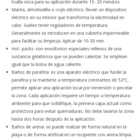
toalla seca para su aplicación durante 15- 20 minutos.
Manta, almohadilla o cojín eléctrico: llevan un dispositivo
eléctrico en su interior que transforma la electricidad en
calor. Suelen tener reguladores de temperatura.
Generalmente se introducen en una cubierta impermeable
para facilitar su limpieza. Aplicar de 10-30 min.
Hot- packs: son envoltorios especiales rellenos de una
sustancia gelatinosa que se pueden calentar. Se emplean
igual que la bolsa de agua caliente.
Baños de parafina: es una aparato eléctrico que funde la
parafina y la mantiene a temperatura constantes de 52ºC,
permite aplicar una aplicación local por inmersión o pincelar
la zona. Cada aplicación requiere un tiempo a temperatura
ambiente para que solidifique, la primera capa actual como
protectora para evitar quemaduras. No debe lavarse la zona
hasta dos horas después de la aplicación.
Baños de arena: se puede realizar de forma natural en la
playa o de forma artificial en un recipiente con arena limpia