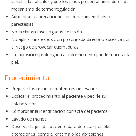
sensibilidad al calor y que los niños presentan inmadurez del
mecanismo de termorregulación.
Aumentar las precauciones en zonas insensibles o
parestesias.
No iniciar en fases agudas de lesión.
No aplicar una exposición prolongada directa o excesiva por
el riesgo de provocar quemaduras.
La exposición prolongada al calor húmedo puede macerar la
piel.
Procedimiento
Preparar los recursos materiales necesarios.
Explicar el procedimiento al paciente y pedirle su
colaboración.
Comprobar la identificación correcta del paciente.
Lavado de manos.
Observar la piel del paciente para detectar posibles
alteraciones, como el eritema o las abrasiones.