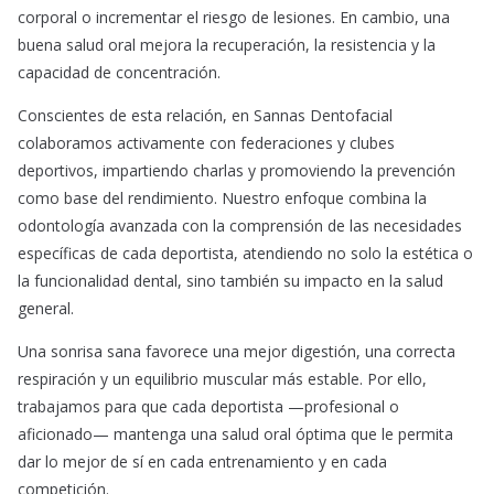
corporal o incrementar el riesgo de lesiones. En cambio, una
buena salud oral mejora la recuperación, la resistencia y la
capacidad de concentración.
Conscientes de esta relación, en Sannas Dentofacial
colaboramos activamente con federaciones y clubes
deportivos, impartiendo charlas y promoviendo la prevención
como base del rendimiento. Nuestro enfoque combina la
odontología avanzada con la comprensión de las necesidades
específicas de cada deportista, atendiendo no solo la estética o
la funcionalidad dental, sino también su impacto en la salud
general.
Una sonrisa sana favorece una mejor digestión, una correcta
respiración y un equilibrio muscular más estable. Por ello,
trabajamos para que cada deportista —profesional o
aficionado— mantenga una salud oral óptima que le permita
dar lo mejor de sí en cada entrenamiento y en cada
competición.