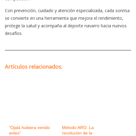
Con prevención, cuidado y atención especializada, cada sonrisa
se convierte en una herramienta que mejora el rendimiento,
protege la salud y acompaña al deporte navarro hacia nuevos
desafíos.
Artículos relacionados:
“Ojalá hubiera venido
Método ARO: La
antes”
revolución de la