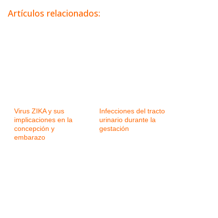
Artículos relacionados:
Virus ZIKA y sus
Infecciones del tracto
implicaciones en la
urinario durante la
concepción y
gestación
embarazo