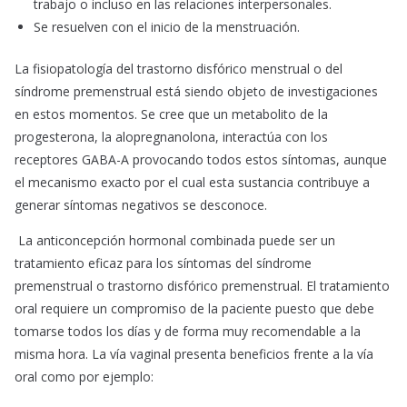
trabajo o incluso en las relaciones interpersonales.
Se resuelven con el inicio de la menstruación.
La fisiopatología del trastorno disfórico menstrual o del
síndrome premenstrual está siendo objeto de investigaciones
en estos momentos. Se cree que un metabolito de la
progesterona, la alopregnanolona, interactúa con los
receptores GABA-A provocando todos estos síntomas, aunque
el mecanismo exacto por el cual esta sustancia contribuye a
generar síntomas negativos se desconoce.
La anticoncepción hormonal combinada puede ser un
tratamiento eficaz para los síntomas del síndrome
premenstrual o trastorno disfórico premenstrual. El tratamiento
oral requiere un compromiso de la paciente puesto que debe
tomarse todos los días y de forma muy recomendable a la
misma hora. La vía vaginal presenta beneficios frente a la vía
oral como por ejemplo: