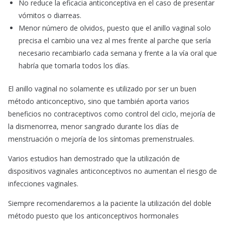
No reduce la eficacia anticonceptiva en el caso de presentar
vómitos o diarreas.
Menor número de olvidos, puesto que el anillo vaginal solo
precisa el cambio una vez al mes frente al parche que sería
necesario recambiarlo cada semana y frente a la vía oral que
habría que tomarla todos los días.
El anillo vaginal no solamente es utilizado por ser un buen
método anticonceptivo, sino que también aporta varios
beneficios no contraceptivos como control del ciclo, mejoría de
la dismenorrea, menor sangrado durante los días de
menstruación o mejoría de los síntomas premenstruales.
Varios estudios han demostrado que la utilización de
dispositivos vaginales anticonceptivos no aumentan el riesgo de
infecciones vaginales.
Siempre recomendaremos a la paciente la utilización del doble
método puesto que los anticonceptivos hormonales