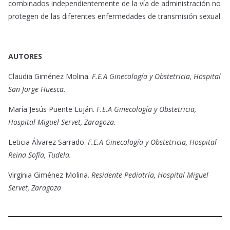
combinados independientemente de la vía de administración no
protegen de las diferentes enfermedades de transmisión sexual.
AUTORES
Claudia Giménez Molina.
F.E.A Ginecología y Obstetricia, Hospital
San Jorge Huesca.
María Jesús Puente Luján.
F.E.A Ginecología y Obstetricia,
Hospital Miguel Servet, Zaragoza.
Leticia Álvarez Sarrado.
F.E.A Ginecología y Obstetricia, Hospital
Reina Sofía, Tudela.
Virginia Giménez Molina.
Residente Pediatría, Hospital Miguel
Servet, Zaragoza