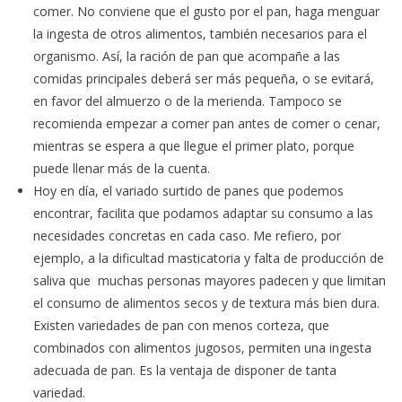
comer. No conviene que el gusto por el pan, haga menguar
la ingesta de otros alimentos, también necesarios para el
organismo. Así, la ración de pan que acompañe a las
comidas principales deberá ser más pequeña, o se evitará,
en favor del almuerzo o de la merienda. Tampoco se
recomienda empezar a comer pan antes de comer o cenar,
mientras se espera a que llegue el primer plato, porque
puede llenar más de la cuenta.
Hoy en día, el variado surtido de panes que podemos
encontrar, facilita que podamos adaptar su consumo a las
necesidades concretas en cada caso. Me refiero, por
ejemplo, a la dificultad masticatoria y falta de producción de
saliva que muchas personas mayores padecen y que limitan
el consumo de alimentos secos y de textura más bien dura.
Existen variedades de pan con menos corteza, que
combinados con alimentos jugosos, permiten una ingesta
adecuada de pan. Es la ventaja de disponer de tanta
variedad.