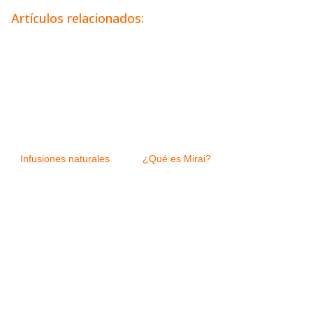
Artículos relacionados:
Infusiones naturales
¿Qué es Mirai?