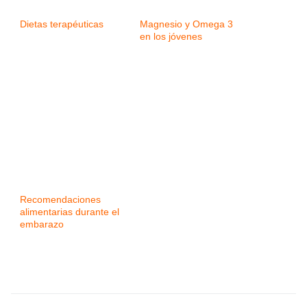
Dietas terapéuticas
Magnesio y Omega 3
en los jóvenes
Recomendaciones
alimentarias durante el
embarazo