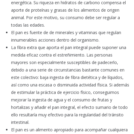
energética. Su riqueza en hidratos de carbono compensa el
aporte de proteínas y grasas de los alimentos de origen
animal. Por este motivo, su consumo debe ser regular a
todas las edades.
El pan es fuente de de minerales y vitaminas que regulan
innumerables acciones dentro del organismo.
La fibra extra que aporta el pan integral puede suponer una
medida eficaz contra el estreñimiento. Las personas
mayores son especialmente susceptibles de padecerlo,
debido a una serie de circunstancias bastante comunes en
este colectivo: baja ingesta de fibra dietética y de líquidos,
así como una escasa o disminuida actividad física. Si además
de estimular la práctica de ejercicio físico, conseguimos
mejorar la ingesta de agua y el consumo de frutas y
hortalizas y añadir el pan integral, el efecto sumario de todo
ello resultaría muy efectivo para la regularidad del tránsito
intestinal.
El pan es un alimento apropiado para acompañar cualquiera