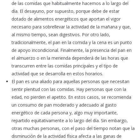
de las comidas que habitualmente hacemos a lo largo del
día. El desayuno, por supuesto, porque debe de estar
dotado de alimentos energéticos que aportan el vigor
necesario para sobrellevar la actividad de la mañana y que,
al mismo tiempo, sean digestivos. Por otro lado,
tradicionalmente, el pan en la comida y la cena es un punto
de apoyo incondicional. Finalmente, la presencia del pan en
el almuerzo o en la merienda dependerá de las horas que
transcurren entre las comidas principales y el tipo de
actividad que se desarrolla en estos horarios.
El pan es una aliado para aquellas personas que necesitan
sentir plenitud con las comidas. Hay personas que con la
edad, no pierden el apetito. En estos casos, se recomienda
un consumo de pan moderado y adecuado al gasto
energético de cada persona y, algo muy importante,
repartido equitativamente a lo largo del día. Sin embargo,
otras muchas personas, con el paso del tiempo notan que la
disminución de la actividad física afecta a las ganas de