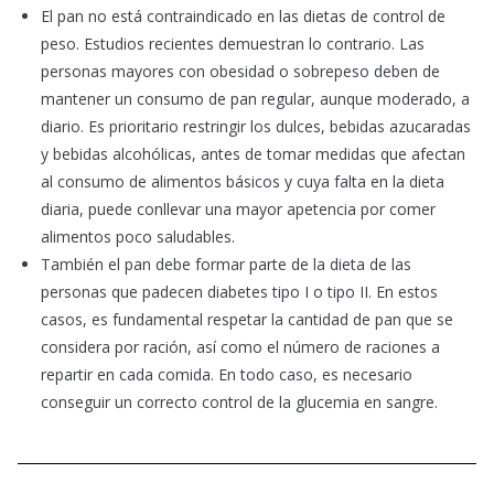
El pan no está contraindicado en las dietas de control de
peso. Estudios recientes demuestran lo contrario. Las
personas mayores con obesidad o sobrepeso deben de
mantener un consumo de pan regular, aunque moderado, a
diario. Es prioritario restringir los dulces, bebidas azucaradas
y bebidas alcohólicas, antes de tomar medidas que afectan
al consumo de alimentos básicos y cuya falta en la dieta
diaria, puede conllevar una mayor apetencia por comer
alimentos poco saludables.
También el pan debe formar parte de la dieta de las
personas que padecen diabetes tipo I o tipo II. En estos
casos, es fundamental respetar la cantidad de pan que se
considera por ración, así como el número de raciones a
repartir en cada comida. En todo caso, es necesario
conseguir un correcto control de la glucemia en sangre.