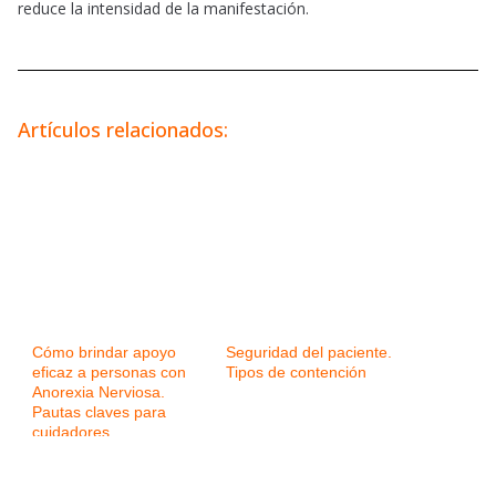
reduce la intensidad de la manifestación.
Artículos relacionados:
Cómo brindar apoyo
Seguridad del paciente.
eficaz a personas con
Tipos de contención
Anorexia Nerviosa.
Pautas claves para
cuidadores