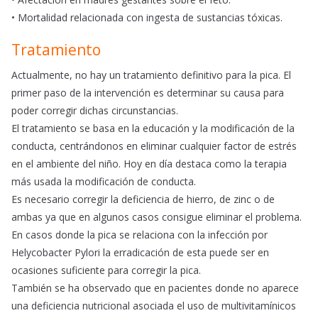
• Mortalidad relacionada con ingesta de sustancias tóxicas.
Tratamiento
Actualmente, no hay un tratamiento definitivo para la pica. El
primer paso de la intervención es determinar su causa para
poder corregir dichas circunstancias.
El tratamiento se basa en la educación y la modificación de la
conducta, centrándonos en eliminar cualquier factor de estrés
en el ambiente del niño. Hoy en día destaca como la terapia
más usada la modificación de conducta.
Es necesario corregir la deficiencia de hierro, de zinc o de
ambas ya que en algunos casos consigue eliminar el problema.
En casos donde la pica se relaciona con la infección por
Helycobacter Pylori la erradicación de esta puede ser en
ocasiones suficiente para corregir la pica.
También se ha observado que en pacientes donde no aparece
una deficiencia nutricional asociada el uso de multivitamínicos