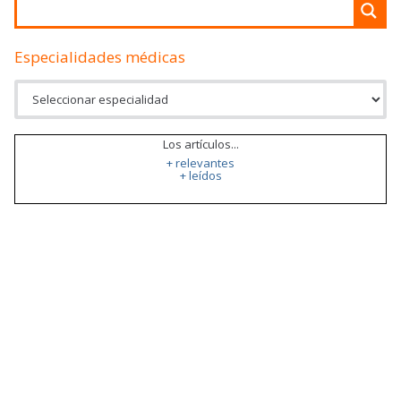
Especialidades médicas
Los artículos...
+ relevantes
+ leídos