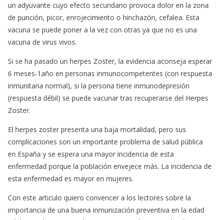
un adyuvante cuyo efecto secundario provoca dolor en la zona
de punción, picor, enrojecimiento o hinchazón, cefalea. Esta
vacuna se puede poner a la vez con otras ya que no es una
vacuna de virus vivos.
Si se ha pasado un herpes Zoster, la evidencia aconseja esperar
6 meses-1año en personas inmunocompetentes (con respuesta
inmunitaria normal), si la persona tiene inmunodepresión
(respuesta débil) se puede vacunar tras recuperarse del Herpes
Zoster.
El herpes zoster presenta una baja mortalidad, pero sus
complicaciones son un importante problema de salud pública
en España y se espera una mayor incidencia de esta
enfermedad porque la población envejece más. La incidencia de
esta enfermedad es mayor en mujeres.
Con este articulo quiero convencer a los lectores sobre la
importancia de una buena inmunización preventiva en la edad