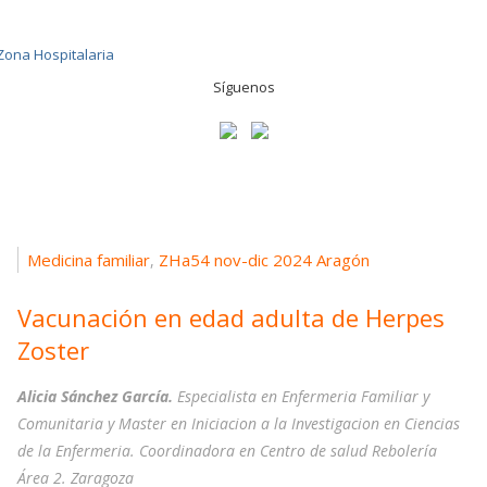
Síguenos
Medicina familiar
ZHa54 nov-dic 2024 Aragón
,
Vacunación en edad adulta de Herpes
Zoster
Alicia Sánchez García.
Especialista en Enfermeria Familiar y
Comunitaria y Master en Iniciacion a la Investigacion en Ciencias
de la Enfermeria. Coordinadora en Centro de salud Rebolería
Área 2. Zaragoza