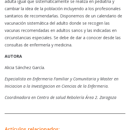
adulta igual que sistemáticamente se realiza en pediatría y
cambiar la idea de la población incluyendo a los profesionales
sanitarios de recomendarlas. Disponemos de un calendario de
vacunación sistemática del adulto donde se recogen las
vacunas recomendadas en adultos sanos y las indicadas en
circunstancias especiales. Se debe de dar a conocer desde las
consultas de enfermería y medicina.
AUTORA
Alicia Sánchez García.
Especialista en Enfermeria Familiar y Comunitaria y Master en
Iniciacion a la Investigacion en Ciencias de la Enfermeria.
Coordinadora en Centro de salud Rebolería Área 2. Zaragoza
Artículos relacionados: