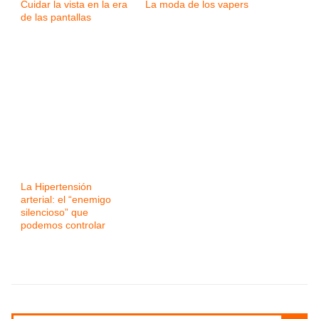
Cuidar la vista en la era
La moda de los vapers
de las pantallas
La Hipertensión
arterial: el “enemigo
silencioso” que
podemos controlar