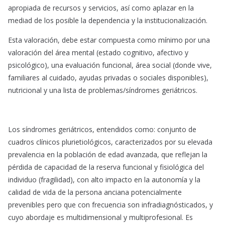
apropiada de recursos y servicios, así como aplazar en la
mediad de los posible la dependencia y la institucionalización.
Esta valoración, debe estar compuesta como mínimo por una
valoración del área mental (estado cognitivo, afectivo y
psicológico), una evaluación funcional, área social (donde vive,
familiares al cuidado, ayudas privadas o sociales disponibles),
nutricional y una lista de problemas/síndromes geriátricos.
Los síndromes geriátricos, entendidos como: conjunto de
cuadros clínicos plurietiológicos, caracterizados por su elevada
prevalencia en la población de edad avanzada, que reflejan la
pérdida de capacidad de la reserva funcional y fisiológica del
individuo (fragilidad), con alto impacto en la autonomía y la
calidad de vida de la persona anciana potencialmente
prevenibles pero que con frecuencia son infradiagnósticados, y
cuyo abordaje es multidimensional y multiprofesional. Es