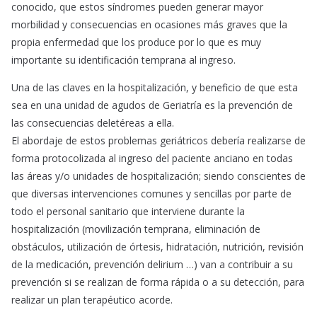
conocido, que estos síndromes pueden generar mayor
morbilidad y consecuencias en ocasiones más graves que la
propia enfermedad que los produce por lo que es muy
importante su identificación temprana al ingreso.
Una de las claves en la hospitalización, y beneficio de que esta
sea en una unidad de agudos de Geriatría es la prevención de
las consecuencias deletéreas a ella.
El abordaje de estos problemas geriátricos debería realizarse de
forma protocolizada al ingreso del paciente anciano en todas
las áreas y/o unidades de hospitalización; siendo conscientes de
que diversas intervenciones comunes y sencillas por parte de
todo el personal sanitario que interviene durante la
hospitalización (movilización temprana, eliminación de
obstáculos, utilización de órtesis, hidratación, nutrición, revisión
de la medicación, prevención delirium …) van a contribuir a su
prevención si se realizan de forma rápida o a su detección, para
realizar un plan terapéutico acorde.