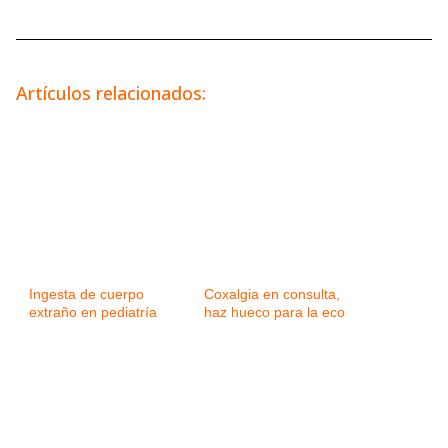
Artículos relacionados:
Ingesta de cuerpo
Coxalgia en consulta,
extraño en pediatría
haz hueco para la eco