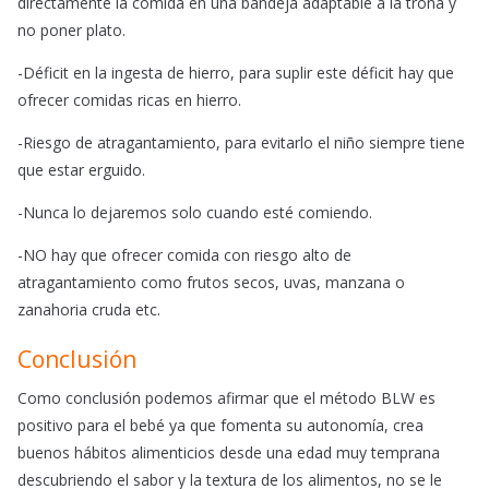
directamente la comida en una bandeja adaptable a la trona y
no poner plato.
-Déficit en la ingesta de hierro, para suplir este déficit hay que
ofrecer comidas ricas en hierro.
-Riesgo de atragantamiento, para evitarlo el niño siempre tiene
que estar erguido.
-Nunca lo dejaremos solo cuando esté comiendo.
-NO hay que ofrecer comida con riesgo alto de
atragantamiento como frutos secos, uvas, manzana o
zanahoria cruda etc.
Conclusión
Como conclusión podemos afirmar que el método BLW es
positivo para el bebé ya que fomenta su autonomía, crea
buenos hábitos alimenticios desde una edad muy temprana
descubriendo el sabor y la textura de los alimentos, no se le