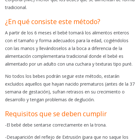
tradicional.
¿En qué consiste este método?
A partir de los 6 meses el bebé tomará los alimentos enteros
con el tamaño y forma adecuados para la edad, cogiéndolos
con las manos y llevándoselos a la boca a diferencia de la
alimentación complementaria tradicional donde el bebé es
alimentado por un adulto con una cuchara y texturas tipo puré.
No todos los bebes podrán seguir este método, estarán
excluidos aquellos que hayan nacido prematuros (antes de la 37
semana de gestación), sufran retrasos en su crecimiento o
desarrollo y tengan problemas de deglución.
Requisitos que se deben cumplir
-El bebé debe sentarse correctamente en la trona.
-Desaparición del reflejo de Extrusión (para que no saque los