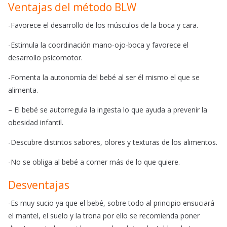
Ventajas del método BLW
-Favorece el desarrollo de los músculos de la boca y cara.
-Estimula la coordinación mano-ojo-boca y favorece el
desarrollo psicomotor.
-Fomenta la autonomía del bebé al ser él mismo el que se
alimenta.
– El bebé se autorregula la ingesta lo que ayuda a prevenir la
obesidad infantil.
-Descubre distintos sabores, olores y texturas de los alimentos.
-No se obliga al bebé a comer más de lo que quiere.
Desventajas
-Es muy sucio ya que el bebé, sobre todo al principio ensuciará
el mantel, el suelo y la trona por ello se recomienda poner