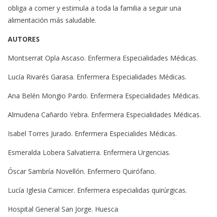
obliga a comer y estimula a toda la familia a seguir una
alimentación más saludable.
AUTORES
Montserrat Opla Ascaso. Enfermera Especialidades Médicas.
Lucía Rivarés Garasa. Enfermera Especialidades Médicas.
Ana Belén Mongio Pardo. Enfermera Especialidades Médicas.
Almudena Cañardo Yebra. Enfermera Especialidades Médicas.
Isabel Torres Jurado. Enfermera Especialides Médicas.
Esmeralda Lobera Salvatierra. Enfermera Urgencias.
Óscar Sambría Novellón. Enfermero Quirófano.
Lucía Iglesia Carnicer. Enfermera especialidas quirúrgicas.
Hospital General San Jorge. Huesca