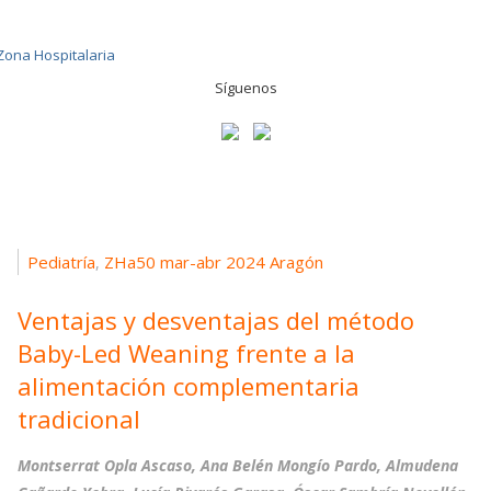
Síguenos
Pediatría
ZHa50 mar-abr 2024 Aragón
,
Ventajas y desventajas del método
Baby-Led Weaning frente a la
alimentación complementaria
tradicional
Montserrat Opla Ascaso, Ana Belén Mongío Pardo, Almudena