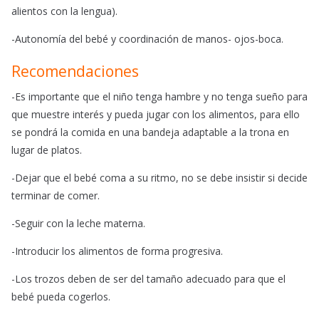
alientos con la lengua).
-Autonomía del bebé y coordinación de manos- ojos-boca.
Recomendaciones
-Es importante que el niño tenga hambre y no tenga sueño para
que muestre interés y pueda jugar con los alimentos, para ello
se pondrá la comida en una bandeja adaptable a la trona en
lugar de platos.
-Dejar que el bebé coma a su ritmo, no se debe insistir si decide
terminar de comer.
-Seguir con la leche materna.
-Introducir los alimentos de forma progresiva.
-Los trozos deben de ser del tamaño adecuado para que el
bebé pueda cogerlos.