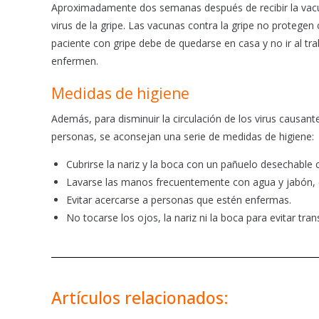
Aproximadamente dos semanas después de recibir la vacuna
virus de la gripe. Las vacunas contra la gripe no protegen 
paciente con gripe debe de quedarse en casa y no ir al trab
enfermen.
Medidas de higiene
Además, para disminuir la circulación de los virus causante
personas, se aconsejan una serie de medidas de higiene:
Cubrirse la nariz y la boca con un pañuelo desechable 
Lavarse las manos frecuentemente con agua y jabón, 
Evitar acercarse a personas que estén enfermas.
No tocarse los ojos, la nariz ni la boca para evitar tra
Artículos relacionados: