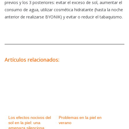
previos y los 3 posteriores: evitar el exceso de sol, aumentar el
consumo de agua, utilizar cosmética hidratante (hasta la noche
anterior de realizarse BYONIK) y evitar o reducir el tabaquismo.
Artículos relacionados:
Los efectos nocivos del
Problemas en la piel en
sol en la piel: una
verano
amenaza silenciosa