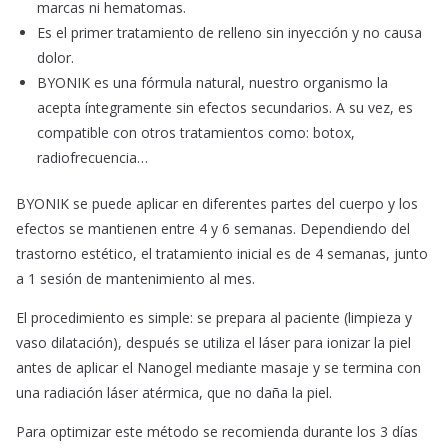
marcas ni hematomas.
Es el primer tratamiento de relleno sin inyección y no causa
dolor.
BYONIK es una fórmula natural, nuestro organismo la
acepta íntegramente sin efectos secundarios. A su vez, es
compatible con otros tratamientos como: botox,
radiofrecuencia…
BYONIK se puede aplicar en diferentes partes del cuerpo y los
efectos se mantienen entre 4 y 6 semanas. Dependiendo del
trastorno estético, el tratamiento inicial es de 4 semanas, junto
a 1 sesión de mantenimiento al mes.
El procedimiento es simple: se prepara al paciente (limpieza y
vaso dilatación), después se utiliza el láser para ionizar la piel
antes de aplicar el Nanogel mediante masaje y se termina con
una radiación láser atérmica, que no daña la piel.
Para optimizar este método se recomienda durante los 3 días