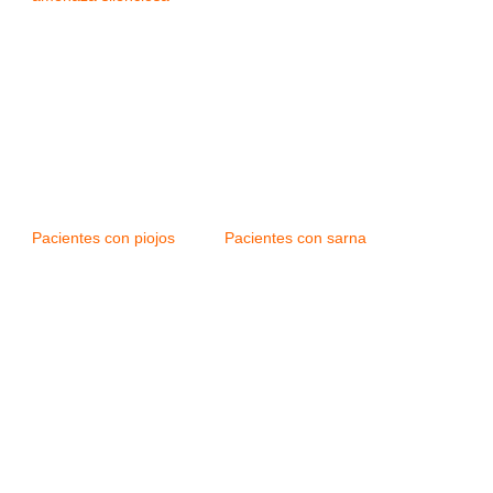
Pacientes con piojos
Pacientes con sarna