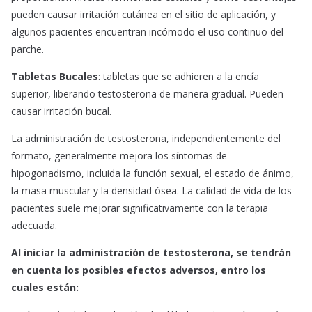
pueden causar irritación cutánea en el sitio de aplicación, y
algunos pacientes encuentran incómodo el uso continuo del
parche.
Tabletas Bucales
: tabletas que se adhieren a la encía
superior, liberando testosterona de manera gradual. Pueden
causar irritación bucal.
La administración de testosterona, independientemente del
formato, generalmente mejora los síntomas de
hipogonadismo, incluida la función sexual, el estado de ánimo,
la masa muscular y la densidad ósea. La calidad de vida de los
pacientes suele mejorar significativamente con la terapia
adecuada.
Al iniciar la administración de testosterona, se tendrán
en cuenta los posibles efectos adversos, entro los
cuales están: