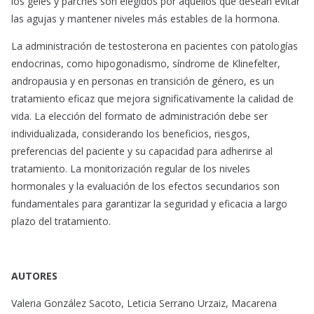
los geles y parches son elegidos por aquellos que desean evitar
las agujas y mantener niveles más estables de la hormona.
La administración de testosterona en pacientes con patologías
endocrinas, como hipogonadismo, síndrome de Klinefelter,
andropausia y en personas en transición de género, es un
tratamiento eficaz que mejora significativamente la calidad de
vida. La elección del formato de administración debe ser
individualizada, considerando los beneficios, riesgos,
preferencias del paciente y su capacidad para adherirse al
tratamiento. La monitorización regular de los niveles
hormonales y la evaluación de los efectos secundarios son
fundamentales para garantizar la seguridad y eficacia a largo
plazo del tratamiento.
AUTORES
Valeria González Sacoto, Leticia Serrano Urzaiz, Macarena