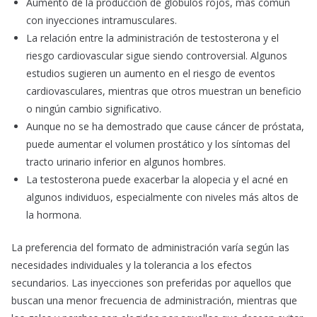
Aumento de la producción de glóbulos rojos, más común
con inyecciones intramusculares.
La relación entre la administración de testosterona y el
riesgo cardiovascular sigue siendo controversial. Algunos
estudios sugieren un aumento en el riesgo de eventos
cardiovasculares, mientras que otros muestran un beneficio
o ningún cambio significativo.
Aunque no se ha demostrado que cause cáncer de próstata,
puede aumentar el volumen prostático y los síntomas del
tracto urinario inferior en algunos hombres.
La testosterona puede exacerbar la alopecia y el acné en
algunos individuos, especialmente con niveles más altos de
la hormona.
La preferencia del formato de administración varía según las
necesidades individuales y la tolerancia a los efectos
secundarios. Las inyecciones son preferidas por aquellos que
buscan una menor frecuencia de administración, mientras que