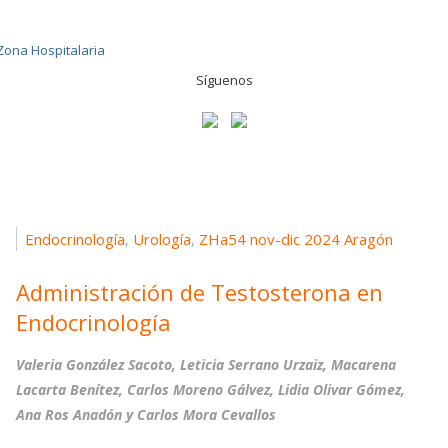
Síguenos
Endocrinología
Urología
ZHa54 nov-dic 2024 Aragón
,
,
Administración de Testosterona en
Endocrinología
Valeria González Sacoto, Leticia Serrano Urzaiz, Macarena
Lacarta Benítez, Carlos Moreno Gálvez, Lidia Olivar Gómez,
Ana Ros Anadón y Carlos Mora Cevallos