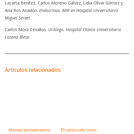
Lacarta Benítez, Carlos Moreno Gálvez, Lidia Olivar Gómez y
Ana Ros Anadón.
Endocrinos. MIR en Hospital Universitario
Miguel Servet.
Carlos Mora Cevallos.
Urólogo. Hospital Clínico Universitario
Lozano Blesa
Artículos relacionados:
Manejo perioperatorio
El varicocele como