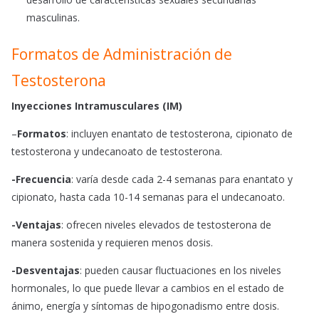
masculinas.
Formatos de Administración de
Testosterona
Inyecciones Intramusculares (IM)
–
Formatos
: incluyen enantato de testosterona, cipionato de
testosterona y undecanoato de testosterona.
-Frecuencia
: varía desde cada 2-4 semanas para enantato y
cipionato, hasta cada 10-14 semanas para el undecanoato.
-Ventajas
: ofrecen niveles elevados de testosterona de
manera sostenida y requieren menos dosis.
-Desventajas
: pueden causar fluctuaciones en los niveles
hormonales, lo que puede llevar a cambios en el estado de
ánimo, energía y síntomas de hipogonadismo entre dosis.