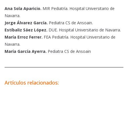
Ana Sola Aparicio.
MIR Pediatría. Hospital Universitario de
Navarra.
Jorge Álvarez García.
Pediatra CS de Ansoain.
Estíbaliz Sáez López.
DUE. Hospital Universitario de Navarra.
María Erroz Ferrer.
FEA Pediatría. Hospital Universitario de
Navarra.
María García Ayerra.
Pediatra CS de Ansoain
Artículos relacionados: