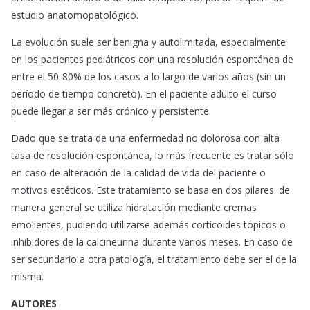
estudio anatomopatológico.
La evolución suele ser benigna y autolimitada, especialmente
en los pacientes pediátricos con una resolución espontánea de
entre el 50-80% de los casos a lo largo de varios años (sin un
período de tiempo concreto). En el paciente adulto el curso
puede llegar a ser más crónico y persistente.
Dado que se trata de una enfermedad no dolorosa con alta
tasa de resolución espontánea, lo más frecuente es tratar sólo
en caso de alteración de la calidad de vida del paciente o
motivos estéticos. Este tratamiento se basa en dos pilares: de
manera general se utiliza hidratación mediante cremas
emolientes, pudiendo utilizarse además corticoides tópicos o
inhibidores de la calcineurina durante varios meses. En caso de
ser secundario a otra patología, el tratamiento debe ser el de la
misma.
AUTORES