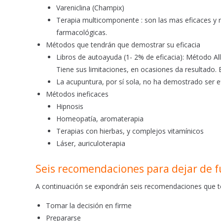
Vareniclina (Champix)
Terapia multicomponente : son las mas eficaces y 
farmacológicas.
Métodos que tendrán que demostrar su eficacia
Libros de autoayuda (1- 2% de eficacia): Método Al
Tiene sus limitaciones, en ocasiones da resultado. 
La acupuntura, por sí sola, no ha demostrado ser ef
Métodos ineficaces
Hipnosis
Homeopatía, aromaterapia
Terapias con hierbas, y complejos vitamínicos
Láser, auriculoterapia
Seis recomendaciones para dejar de 
A continuación se expondrán seis recomendaciones que te
Tomar la decisión en firme
Prepararse