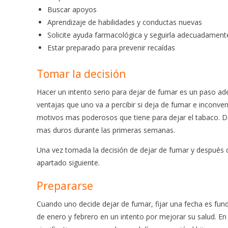
Buscar apoyos
Aprendizaje de habilidades y conductas nuevas
Solicite ayuda farmacológica y seguirla adecuadament
Estar preparado para prevenir recaídas
Tomar la decisión
Hacer un intento serio para dejar de fumar es un paso ad
ventajas que uno va a percibir si deja de fumar e inconve
motivos mas poderosos que tiene para dejar el tabaco. D
mas duros durante las primeras semanas.
Una vez tomada la decisión de dejar de fumar y después d
apartado siguiente.
Prepararse
Cuando uno decide dejar de fumar, fijar una fecha es fu
de enero y febrero en un intento por mejorar su salud. En