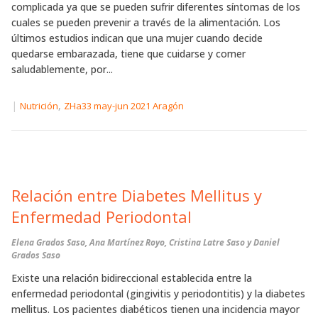
complicada ya que se pueden sufrir diferentes síntomas de los
cuales se pueden prevenir a través de la alimentación. Los
últimos estudios indican que una mujer cuando decide
quedarse embarazada, tiene que cuidarse y comer
saludablemente, por...
|
,
Nutrición
ZHa33 may-jun 2021 Aragón
Relación entre Diabetes Mellitus y
Enfermedad Periodontal
Elena Grados Saso, Ana Martínez Royo, Cristina Latre Saso y Daniel
Grados Saso
Existe una relación bidireccional establecida entre la
enfermedad periodontal (gingivitis y periodontitis) y la diabetes
mellitus. Los pacientes diabéticos tienen una incidencia mayor