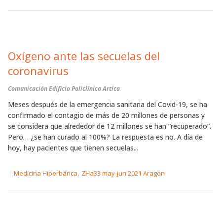
Oxígeno ante las secuelas del
coronavirus
Comunicación Edificio Policlínica Artica
Meses después de la emergencia sanitaria del Covid-19, se ha
confirmado el contagio de más de 20 millones de personas y
se considera que alrededor de 12 millones se han “recuperado”.
Pero… ¿se han curado al 100%? La respuesta es no. A día de
hoy, hay pacientes que tienen secuelas...
|
,
Medicina Hiperbárica
ZHa33 may-jun 2021 Aragón