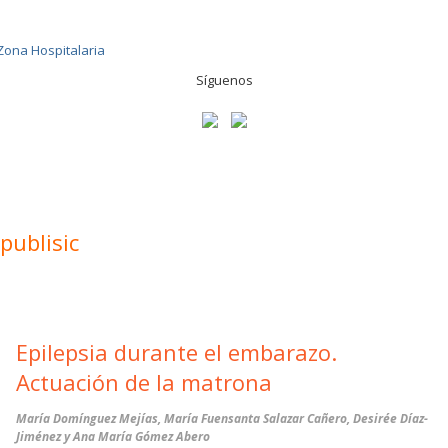
Síguenos
publisic
Epilepsia durante el embarazo.
Actuación de la matrona
María Domínguez Mejías, María Fuensanta Salazar Cañero, Desirée Díaz-
Jiménez y Ana María Gómez Abero