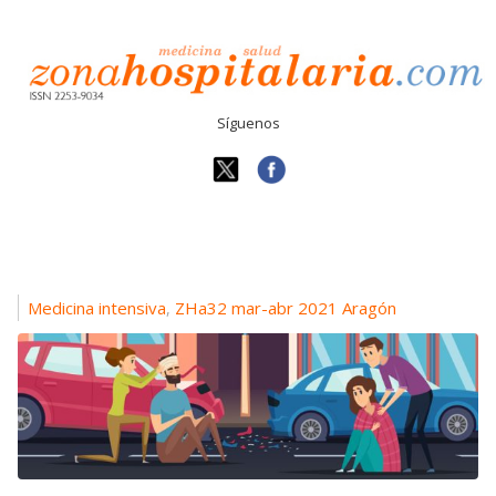
Síguenos
Medicina intensiva
ZHa32 mar-abr 2021 Aragón
,