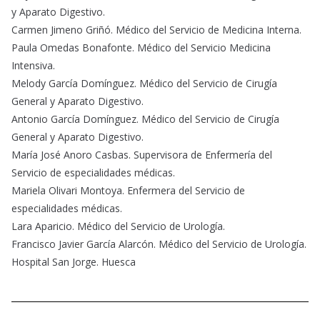
y Aparato Digestivo.
Carmen Jimeno Griñó. Médico del Servicio de Medicina Interna.
Paula Omedas Bonafonte. Médico del Servicio Medicina
Intensiva.
Melody García Domínguez. Médico del Servicio de Cirugía
General y Aparato Digestivo.
Antonio García Domínguez. Médico del Servicio de Cirugía
General y Aparato Digestivo.
María José Anoro Casbas. Supervisora de Enfermería del
Servicio de especialidades médicas.
Mariela Olivari Montoya. Enfermera del Servicio de
especialidades médicas.
Lara Aparicio. Médico del Servicio de Urología.
Francisco Javier García Alarcón. Médico del Servicio de Urología.
Hospital San Jorge. Huesca