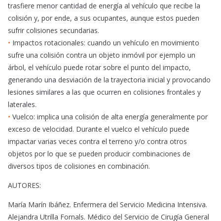
trasfiere menor cantidad de energía al vehículo que recibe la
colisión y, por ende, a sus ocupantes, aunque estos pueden
sufrir colisiones secundarias.
•
Impactos rotacionales: cuando un vehículo en movimiento
sufre una colisión contra un objeto inmóvil por ejemplo un
árbol, el vehículo puede rotar sobre el punto del impacto,
generando una desviación de la trayectoria inicial y provocando
lesiones similares a las que ocurren en colisiones frontales y
laterales.
•
Vuelco: implica una colisión de alta energía generalmente por
exceso de velocidad. Durante el vuelco el vehículo puede
impactar varias veces contra el terreno y/o contra otros
objetos por lo que se pueden producir combinaciones de
diversos tipos de colisiones en combinación.
AUTORES:
María Marín Ibáñez. Enfermera del Servicio Medicina Intensiva.
Alejandra Utrilla Fornals. Médico del Servicio de Cirugía General