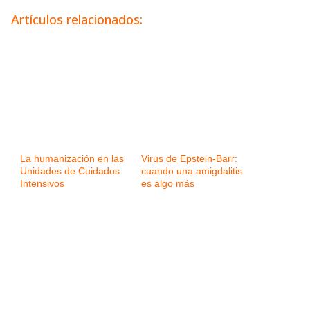
Artículos relacionados:
La humanización en las
Virus de Epstein-Barr:
Unidades de Cuidados
cuando una amigdalitis
Intensivos
es algo más