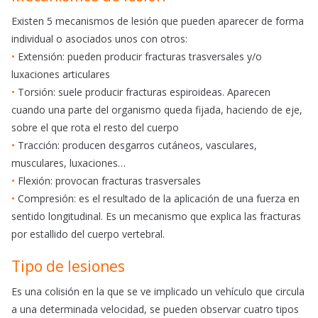
Existen 5 mecanismos de lesión que pueden aparecer de forma
individual o asociados unos con otros:
•
Extensión: pueden producir fracturas trasversales y/o
luxaciones articulares
•
Torsión: suele producir fracturas espiroideas. Aparecen
cuando una parte del organismo queda fijada, haciendo de eje,
sobre el que rota el resto del cuerpo
•
Tracción: producen desgarros cutáneos, vasculares,
musculares, luxaciones…
•
Flexión: provocan fracturas trasversales
•
Compresión: es el resultado de la aplicación de una fuerza en
sentido longitudinal. Es un mecanismo que explica las fracturas
por estallido del cuerpo vertebral.
Tipo de lesiones
Es una colisión en la que se ve implicado un vehículo que circula
a una determinada velocidad, se pueden observar cuatro tipos