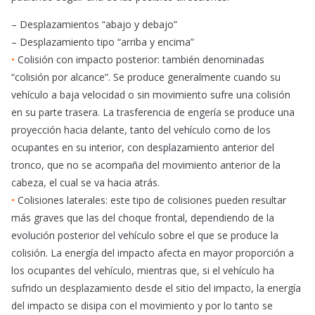
– Desplazamientos “abajo y debajo”
– Desplazamiento tipo “arriba y encima”
•
Colisión con impacto posterior: también denominadas
“colisión por alcance”. Se produce generalmente cuando su
vehículo a baja velocidad o sin movimiento sufre una colisión
en su parte trasera. La trasferencia de engería se produce una
proyección hacia delante, tanto del vehículo como de los
ocupantes en su interior, con desplazamiento anterior del
tronco, que no se acompaña del movimiento anterior de la
cabeza, el cual se va hacia atrás.
•
Colisiones laterales: este tipo de colisiones pueden resultar
más graves que las del choque frontal, dependiendo de la
evolución posterior del vehículo sobre el que se produce la
colisión. La energía del impacto afecta en mayor proporción a
los ocupantes del vehículo, mientras que, si el vehículo ha
sufrido un desplazamiento desde el sitio del impacto, la energía
del impacto se disipa con el movimiento y por lo tanto se