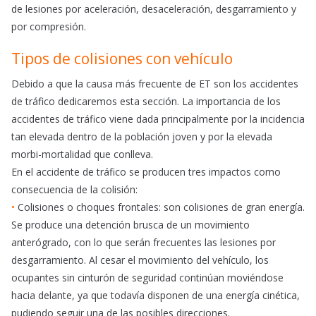
de lesiones por aceleración, desaceleración, desgarramiento y
por compresión.
Tipos de colisiones con vehículo
Debido a que la causa más frecuente de ET son los accidentes
de tráfico dedicaremos esta sección. La importancia de los
accidentes de tráfico viene dada principalmente por la incidencia
tan elevada dentro de la población joven y por la elevada
morbi-mortalidad que conlleva.
En el accidente de tráfico se producen tres impactos como
consecuencia de la colisión:
•
Colisiones o choques frontales: son colisiones de gran energía.
Se produce una detención brusca de un movimiento
anterógrado, con lo que serán frecuentes las lesiones por
desgarramiento. Al cesar el movimiento del vehículo, los
ocupantes sin cinturón de seguridad continúan moviéndose
hacia delante, ya que todavía disponen de una energía cinética,
pudiendo seguir una de las posibles direcciones.