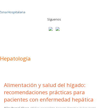
Síguenos
Hepatología
Alimentación y salud del hígado:
recomendaciones prácticas para
pacientes con enfermedad hepática