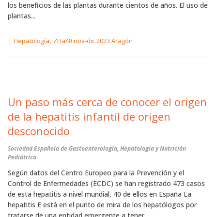
los beneficios de las plantas durante cientos de años. El uso de
plantas...
|
,
Hepatología
ZHa48 nov-dic 2023 Aragón
Un paso más cerca de conocer el origen
de la hepatitis infantil de origen
desconocido
Sociedad Española de Gastoenterología, Hepatología y Nutrición
Pediátrica
Según datos del Centro Europeo para la Prevención y el
Control de Enfermedades (ECDC) se han registrado 473 casos
de esta hepatitis a nivel mundial, 40 de ellos en España La
hepatitis E está en el punto de mira de los hepatólogos por
tratarse de una entidad emergente a tener...