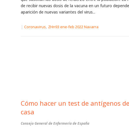
de recibir nuevas dosis de la vacuna en un futuro depende
aparición de nuevas variantes del virus...
|
,
Coronavirus
ZHn93 ene-feb 2022 Navarra
Cómo hacer un test de antígenos d
casa
Consejo General de Enfermería de España