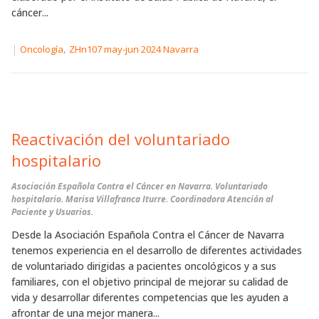
cáncer...
|
,
Oncología
ZHn107 may-jun 2024 Navarra
Reactivación del voluntariado
hospitalario
Asociación Española Contra el Cáncer en Navarra. Voluntariado
hospitalario. Marisa Villafranca Iturre. Coordinadora Atención al
Paciente y Usuarios.
Desde la Asociación Española Contra el Cáncer de Navarra
tenemos experiencia en el desarrollo de diferentes actividades
de voluntariado dirigidas a pacientes oncológicos y a sus
familiares, con el objetivo principal de mejorar su calidad de
vida y desarrollar diferentes competencias que les ayuden a
afrontar de una mejor manera...