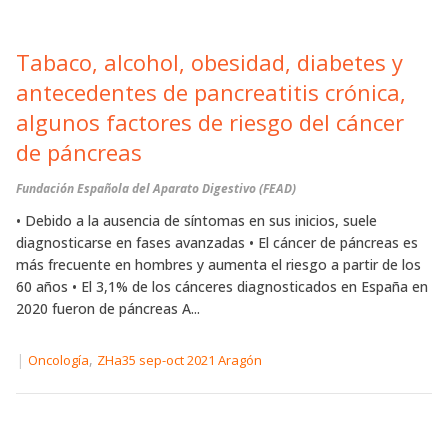
Tabaco, alcohol, obesidad, diabetes y
antecedentes de pancreatitis crónica,
algunos factores de riesgo del cáncer
de páncreas
Fundación Española del Aparato Digestivo (FEAD)
• Debido a la ausencia de síntomas en sus inicios, suele
diagnosticarse en fases avanzadas • El cáncer de páncreas es
más frecuente en hombres y aumenta el riesgo a partir de los
60 años • El 3,1% de los cánceres diagnosticados en España en
2020 fueron de páncreas A...
|
,
Oncología
ZHa35 sep-oct 2021 Aragón