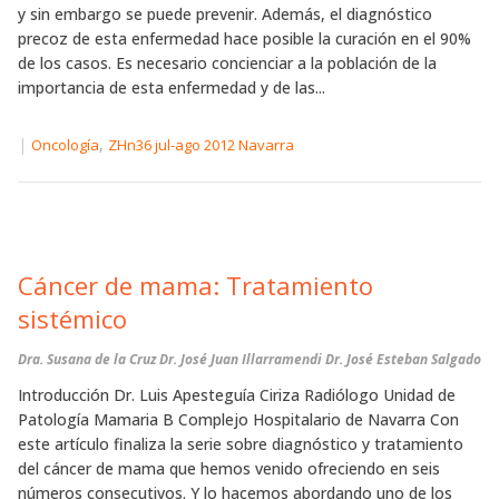
y sin embargo se puede prevenir. Además, el diagnóstico
precoz de esta enfermedad hace posible la curación en el 90%
de los casos. Es necesario concienciar a la población de la
importancia de esta enfermedad y de las...
|
,
Oncología
ZHn36 jul-ago 2012 Navarra
Cáncer de mama: Tratamiento
sistémico
Dra. Susana de la Cruz
Dr. José Juan Illarramendi
Dr. José Esteban Salgado
Introducción Dr. Luis Apesteguía Ciriza Radiólogo Unidad de
Patología Mamaria B Complejo Hospitalario de Navarra Con
este artículo finaliza la serie sobre diagnóstico y tratamiento
del cáncer de mama que hemos venido ofreciendo en seis
números consecutivos. Y lo hacemos abordando uno de los