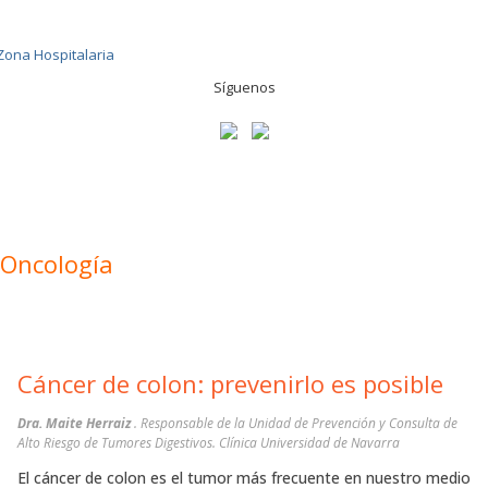
Síguenos
Oncología
Cáncer de colon: prevenirlo es posible
Dra. Maite Herraiz
. Responsable de la Unidad de Prevención y Consulta de
Alto Riesgo de Tumores Digestivos. Clínica Universidad de Navarra
El cáncer de colon es el tumor más frecuente en nuestro medio