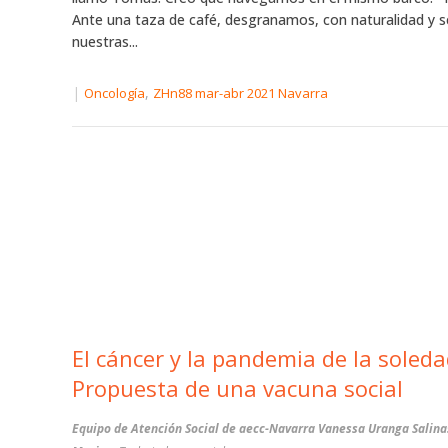
Ante una taza de café, desgranamos, con naturalidad y se
nuestras...
|
,
Oncología
ZHn88 mar-abr 2021 Navarra
El cáncer y la pandemia de la soleda
Propuesta de una vacuna social
Equipo de Atención Social de aecc-Navarra Vanessa Uranga Salina