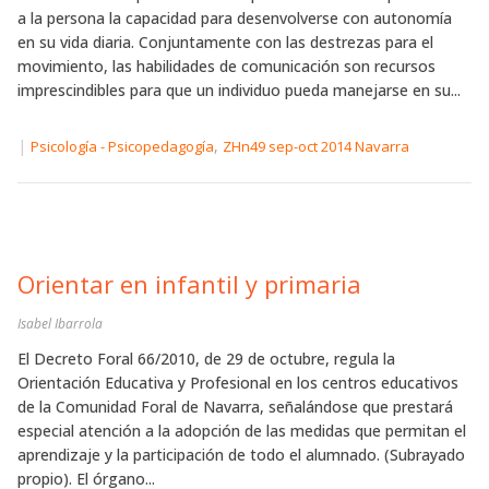
a la persona la capacidad para desenvolverse con autonomía
en su vida diaria. Conjuntamente con las destrezas para el
movimiento, las habilidades de comunicación son recursos
imprescindibles para que un individuo pueda manejarse en su...
|
,
Psicología - Psicopedagogía
ZHn49 sep-oct 2014 Navarra
Orientar en infantil y primaria
Isabel Ibarrola
El Decreto Foral 66/2010, de 29 de octubre, regula la
Orientación Educativa y Profesional en los centros educativos
de la Comunidad Foral de Navarra, señalándose que prestará
especial atención a la adopción de las medidas que permitan el
aprendizaje y la participación de todo el alumnado. (Subrayado
propio). El órgano...