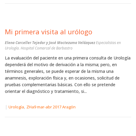
Mi primera visita al urólogo
Elena Carceller Tejedor y José Moctezuma Velázquez
Especialistas en
Urología. Hospital Comarcal de Barbastro
La evaluación del paciente en una primera consulta de Urología
dependerá del motivo de derivación a la misma; pero, en
términos generales, se puede esperar de la misma una
anamnesis, exploración física y, en ocasiones, solicitud de
pruebas complementarias básicas. Con ello se pretende
orientar el diagnóstico y tratamiento, si...
|
,
Urología
ZHa9 mar-abr 2017 Aragón