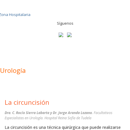
Síguenos
Urología
La circuncisión
Dra. C. Rocío Sierra Labarta y Dr. Jorge Aranda Lozano
. Facultativos
Especialistas en Urología. Hospital Reina Sofía de Tudela
La circuncisión es una técnica quirúrgica que puede realizarse