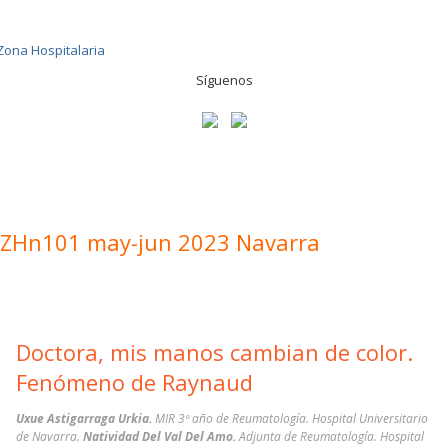
Síguenos
ZHn101 may-jun 2023 Navarra
Doctora, mis manos cambian de color.
Fenómeno de Raynaud
Uxue Astigarraga Urkia.
MIR 3º año de Reumatología. Hospital Universitario
de Navarra.
Natividad Del Val Del Amo.
Adjunta de Reumatología. Hospital